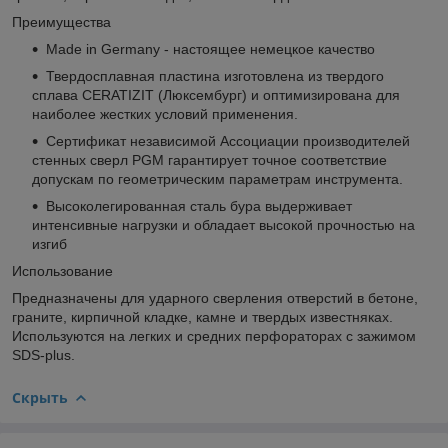
Преимущества
Made in Germany - настоящее немецкое качество
Твердосплавная пластина изготовлена из твердого
сплава CERATIZIT (Люксембург) и оптимизирована для
наиболее жестких условий применения.
Сертификат независимой Ассоциации производителей
стенных сверл PGM гарантирует точное соответствие
допускам по геометрическим параметрам инструмента.
Высоколегированная сталь бура выдерживает
интенсивные нагрузки и обладает высокой прочностью на
изгиб
Использование
Предназначены для ударного сверления отверстий в бетоне,
граните, кирпичной кладке, камне и твердых известняках.
Используются на легких и средних перфораторах с зажимом
SDS-plus.
Скрыть