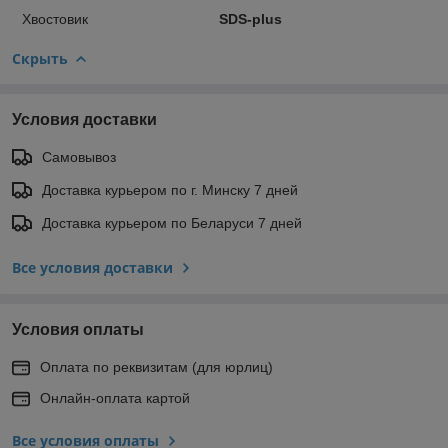
Хвостовик
SDS-plus
Скрыть
Условия доставки
Самовывоз
Доставка курьером по г. Минску 7 дней
Доставка курьером по Беларуси 7 дней
Все условия доставки
Условия оплаты
Оплата по реквизитам (для юрлиц)
Онлайн-оплата картой
Все условия оплаты