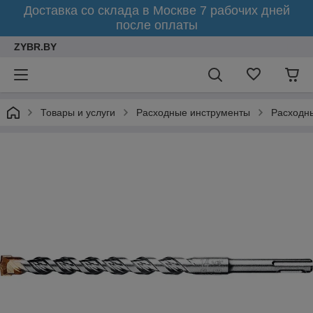
Доставка со склада в Москве 7 рабочих дней
после оплаты
ZYBR.BY
Товары и услуги
Расходные инструменты
Расходны