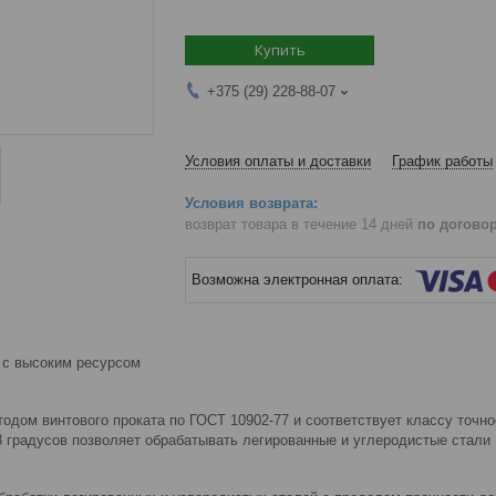
Купить
+375 (29) 228-88-07
Условия оплаты и доставки
График работы
возврат товара в течение 14 дней
по догово
 с высоким ресурсом
одом винтового проката по ГОСТ 10902-77 и соответствует классу точно
18 градусов позволяет обрабатывать легированные и углеродистые стали