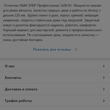
Отличная УШМ ЗУБР Профессионал 1100 Вт. Мощности хватает 
для резки металла, зачистки сварных швов и работы по бетону с 
диском 125 мм. Удобно лежит в руке, корпус крепкий, вибрация 
умеренная, обороты стабильные даже под нагрузкой. Защитный 
кожух и рукоятка фиксируются надежно, работать комфортно. 
Хороший вариант для мастерской, ремонта и профессионального 
использования. По соотношению цены, мощности и качества — 
очень достойная болгарка.
Показать все отзывы
О нас
Контакты
Доставка и оплата
График работы