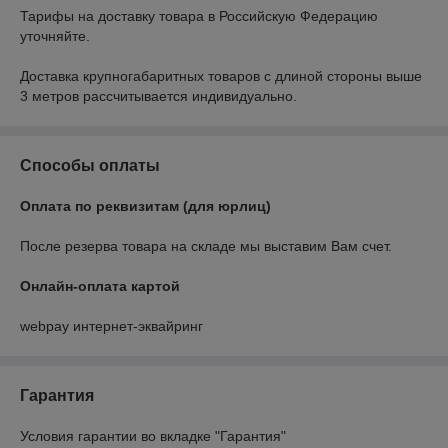
Тарифы на доставку товара в Российскую Федерацию 
уточняйте.

Доставка крупногабаритных товаров с длиной стороны выше 
3 метров рассчитывается индивидуально.
Способы оплаты
Оплата по реквизитам (для юрлиц)
После резерва товара на складе мы выставим Вам счет.
Онлайн-оплата картой
webpay интернет-эквайринг
Гарантия
Условия гарантии во вкладке "Гарантия"