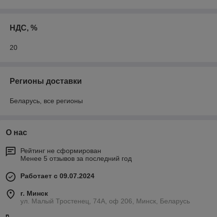
НДС, %
20
Регионы доставки
Беларусь, все регионы
О нас
Рейтинг не сформирован
Менее 5 отзывов за последний год
Работает с 09.07.2024
г. Минск
ул. Малый Тростенец, 74А, оф 206, Минск, Беларусь