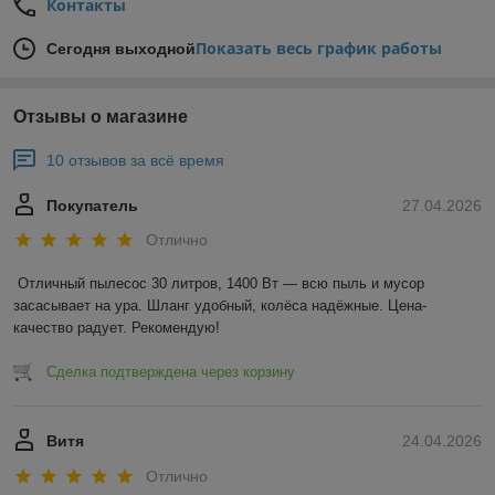
Контакты
Показать весь график работы
Сегодня выходной
Отзывы о магазине
10 отзывов за всё время
Покупатель
27.04.2026
Отлично
Отличный пылесос 30 литров, 1400 Вт — всю пыль и мусор 
засасывает на ура. Шланг удобный, колёса надёжные. Цена-
качество радует. Рекомендую!
Сделка подтверждена через корзину
Витя
24.04.2026
Отлично