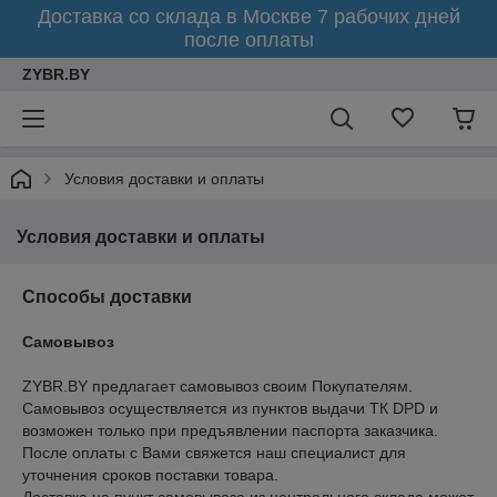
Доставка со склада в Москве 7 рабочих дней
после оплаты
ZYBR.BY
Условия доставки и оплаты
Условия доставки и оплаты
Способы доставки
Самовывоз
ZYBR.BY предлагает самовывоз своим Покупателям. 
Самовывоз осуществляется из пунктов выдачи ТК DPD и 
возможен только при предъявлении паспорта заказчика. 
После оплаты с Вами свяжется наш специалист для 
уточнения сроков поставки товара.
