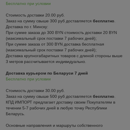
Бесплатно при условии
Стоимость доставки 20.00 руб.

Заказ на сумму свыше 300 руб доставляется 
бесплатно
.
Доставка по г. Минску:

При сумме заказа до 300 BYN стоимость доставки 20 BYN 
(максимальный срок поставки 7 рабочих дней);

При сумме заказа от 300 BYN доставка бесплатная 
(максимальный срок поставки 7 рабочих дней);

Доставка крупногабаритных товаров с длиной стороны выше 
3 метров рассчитывается индивидуально.
Доставка курьером по Беларуси 7 дней
Бесплатно при условии
Стоимость доставки 30.00 руб.

Заказ на сумму свыше 500 руб доставляется 
бесплатно
.
КПД ИМПОРТ предлагает доставку своим Покупателям в 
течении 5-7 рабочих дней в любую точку Республики 
Беларусь.

Основные направления и маршруты собственного 