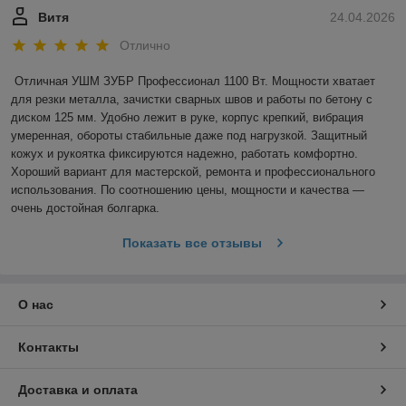
Витя
24.04.2026
Отлично
Отличная УШМ ЗУБР Профессионал 1100 Вт. Мощности хватает 
для резки металла, зачистки сварных швов и работы по бетону с 
диском 125 мм. Удобно лежит в руке, корпус крепкий, вибрация 
умеренная, обороты стабильные даже под нагрузкой. Защитный 
кожух и рукоятка фиксируются надежно, работать комфортно. 
Хороший вариант для мастерской, ремонта и профессионального 
использования. По соотношению цены, мощности и качества — 
очень достойная болгарка.
Показать все отзывы
О нас
Контакты
Доставка и оплата