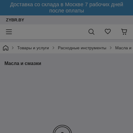
Доставка со склада в Москве 7 рабочих дней
после оплаты
ZYBR.BY
Товары и услуги
Расходные инструменты
Масла и 
Масла и смазки