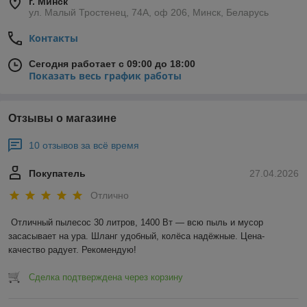
г. Минск
ул. Малый Тростенец, 74А, оф 206, Минск, Беларусь
Контакты
Сегодня работает с 09:00 до 18:00
Показать весь график работы
Отзывы о магазине
10 отзывов за всё время
Покупатель
27.04.2026
Отлично
Отличный пылесос 30 литров, 1400 Вт — всю пыль и мусор 
засасывает на ура. Шланг удобный, колёса надёжные. Цена-
качество радует. Рекомендую!
Сделка подтверждена через корзину