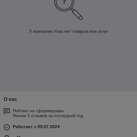
У компании пока нет товаров или услуг
О нас
Рейтинг не сформирован
Менее 5 отзывов за последний год
Работает с 09.07.2024