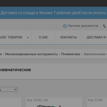
Доставка со склада в Москве 7 рабочих дней после оплаты
Наличие документов
АЛОГ ТОВАРОВ
О НАС
КОНТАКТЫ
ДОСТАВКА И
ги
Механизированные инструменты
Пневматика
Заклепочники 
пневматические
31185_z02
31188