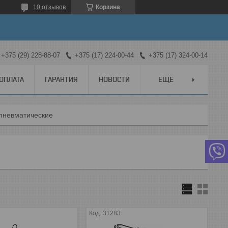
10 отзывов
Корзина
+375 (29) 228-88-07
+375 (17) 224-00-44
+375 (17) 324-00-14
 ОПЛАТА
ГАРАНТИЯ
НОВОСТИ
ЕЩЕ
пневматические
31283