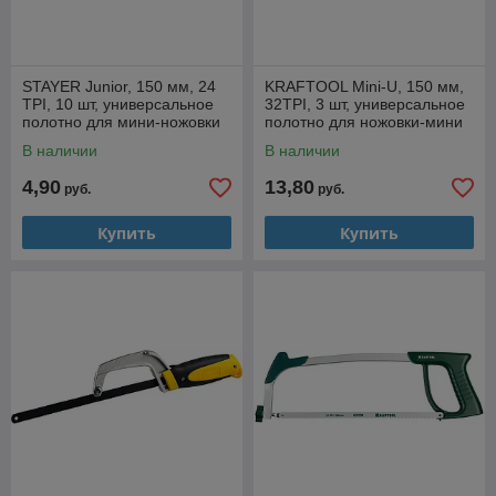
STAYER Junior, 150 мм, 24
KRAFTOOL Mini-U, 150 мм,
TPI, 10 шт, универсальное
32TPI, 3 шт, универсальное
полотно для мини-ножовки
полотно для ножовки-мини
(1565-S10)
(15653-M-S3)
В наличии
В наличии
4,90
13,80
руб.
руб.
Купить
Купить