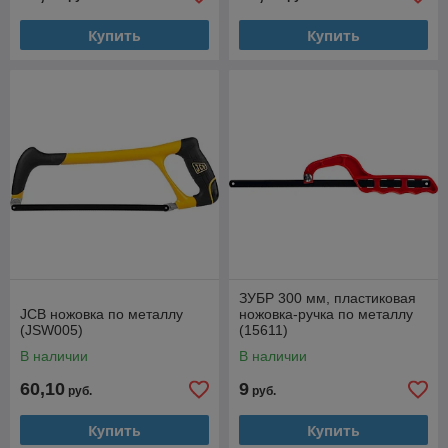
Купить
Купить
ЗУБР 300 мм, пластиковая
JCB ножовка по металлу
ножовка-ручка по металлу
(JSW005)
(15611)
В наличии
В наличии
60,10
9
руб.
руб.
Купить
Купить