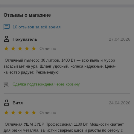
Отзывы о магазине
10 отзывов за всё время
Покупатель
27.04.2026
Отлично
Отличный пылесос 30 литров, 1400 Вт — всю пыль и мусор 
засасывает на ура. Шланг удобный, колёса надёжные. Цена-
качество радует. Рекомендую!
Сделка подтверждена через корзину
Витя
24.04.2026
Отлично
Отличная УШМ ЗУБР Профессионал 1100 Вт. Мощности хватает 
для резки металла, зачистки сварных швов и работы по бетону с 