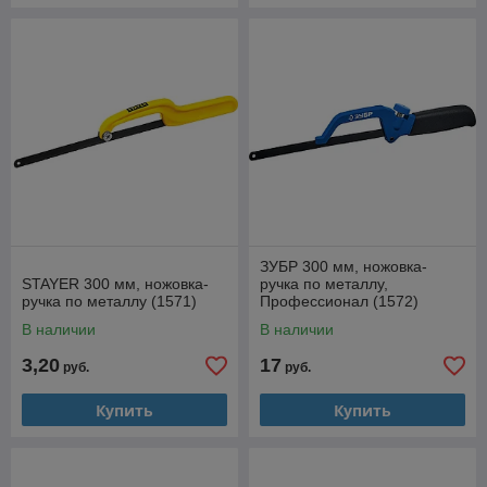
ЗУБР 300 мм, ножовка-
STAYER 300 мм, ножовка-
ручка по металлу,
ручка по металлу (1571)
Профессионал (1572)
В наличии
В наличии
3,20
17
руб.
руб.
Купить
Купить