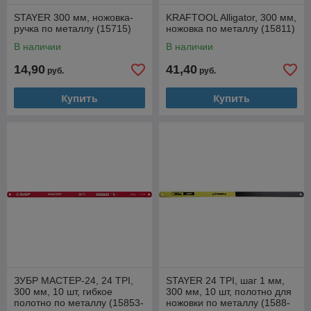
STAYER 300 мм, ножовка-
KRAFTOOL Alligator, 300 мм,
ручка по металлу (15715)
ножовка по металлу (15811)
В наличии
В наличии
14,90
41,40
руб.
руб.
Купить
Купить
ЗУБР МАСТЕР-24, 24 TPI,
STAYER 24 TPI, шаг 1 мм,
300 мм, 10 шт, гибкое
300 мм, 10 шт, полотно для
полотно по металлу (15853-
ножовки по металлу (1588-