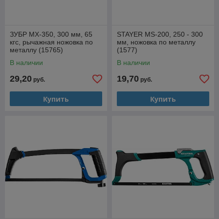
ЗУБР MX-350, 300 мм, 65
STAYER MS-200, 250 - 300
кгс, рычажная ножовка по
мм, ножовка по металлу
металлу (15765)
(1577)
В наличии
В наличии
29,20
19,70
руб.
руб.
Купить
Купить