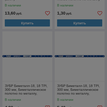
(15853-24)
В наличии
В наличии
13,60
1,30
руб.
руб.
Купить
Купить
ЗУБР Биметалл-18, 18 TPI,
ЗУБР Биметалл-18, 18 TPI,
300 мм, Биметаллическое
300 мм, Биметаллическое
полотно по металлу,
полотно по металлу,
Профессионал (15855-18)
Профессионал (15855-18-1)
В наличии
В наличии