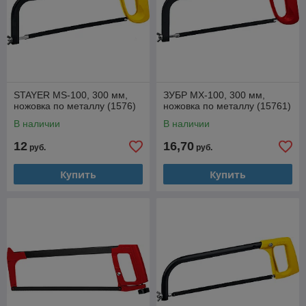
STAYER MS-100, 300 мм,
ЗУБР MX-100, 300 мм,
ножовка по металлу (1576)
ножовка по металлу (15761)
В наличии
В наличии
12
16,70
руб.
руб.
Купить
Купить