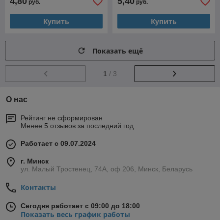
4,80
5,40
руб.
руб.
Купить
Купить
Показать ещё
1
/ 3
О нас
Рейтинг не сформирован
Менее 5 отзывов за последний год
Работает с 09.07.2024
г. Минск
ул. Малый Тростенец, 74А, оф 206, Минск, Беларусь
Контакты
Сегодня работает с 09:00 до 18:00
Показать весь график работы