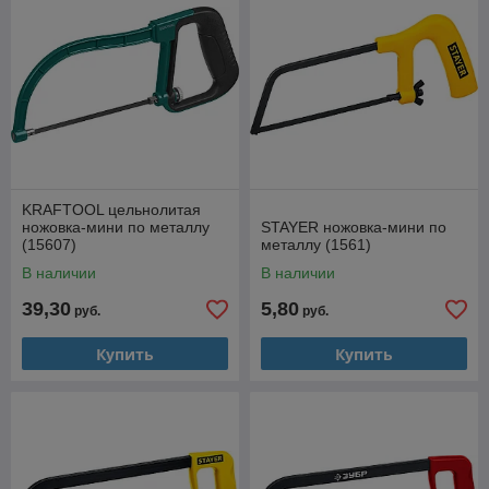
KRAFTOOL цельнолитая
ножовка-мини по металлу
STAYER ножовка-мини по
(15607)
металлу (1561)
В наличии
В наличии
39,30
5,80
руб.
руб.
Купить
Купить