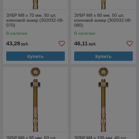
ЗУБР М8 х 70 мм, 50 шт,
ЗУБР М8 х 80 мм, 50 шт,
клиновой анкер (302032-08-
клиновой анкер (302032-08-
070)
080)
В наличии
В наличии
43,28
46,11
руб.
руб.
Купить
Купить
ЗУБР М8 х 95 мм, 50 шт,
ЗУБР М8 х 105 мм, 40 шт,