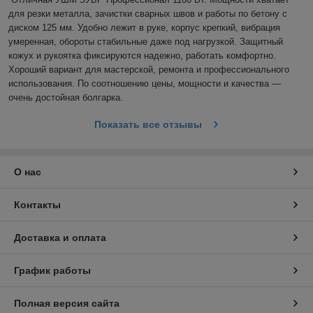
для резки металла, зачистки сварных швов и работы по бетону с 
диском 125 мм. Удобно лежит в руке, корпус крепкий, вибрация 
умеренная, обороты стабильные даже под нагрузкой. Защитный 
кожух и рукоятка фиксируются надежно, работать комфортно. 
Хороший вариант для мастерской, ремонта и профессионального 
использования. По соотношению цены, мощности и качества — 
очень достойная болгарка.
Показать все отзывы
О нас
Контакты
Доставка и оплата
График работы
Полная версия сайта