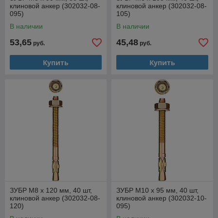
клиновой анкер (302032-08-
клиновой анкер (302032-08-
095)
105)
В наличии
В наличии
53,65
45,48
руб.
руб.
Купить
Купить
ЗУБР М8 х 120 мм, 40 шт,
ЗУБР М10 х 95 мм, 40 шт,
клиновой анкер (302032-08-
клиновой анкер (302032-10-
120)
095)