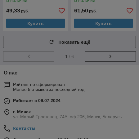
В наличии
В наличии
49,33
61,50
руб.
руб.
Купить
Купить
Показать ещё
1
/ 6
О нас
Рейтинг не сформирован
Менее 5 отзывов за последний год
Работает с 09.07.2024
г. Минск
ул. Малый Тростенец, 74А, оф 206, Минск, Беларусь
Контакты