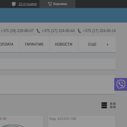
10 отзывов
Корзина
+375 (29) 228-88-07
+375 (17) 224-00-44
+375 (17) 324-00-14
 ОПЛАТА
ГАРАНТИЯ
НОВОСТИ
ЕЩЕ
5-90
422315-700