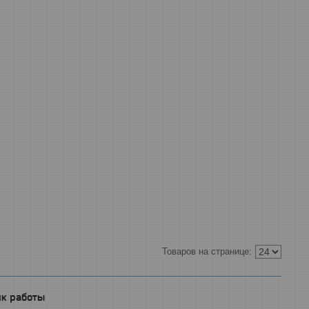
к работы