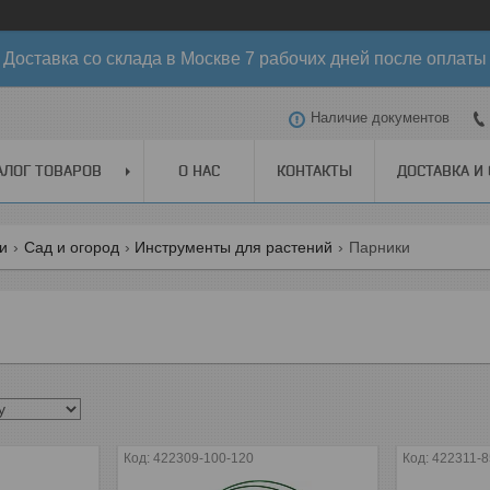
Доставка со склада в Москве 7 рабочих дней после оплаты
Наличие документов
АЛОГ ТОВАРОВ
О НАС
КОНТАКТЫ
ДОСТАВКА И
ги
Сад и огород
Инструменты для растений
Парники
422309-100-120
422311-8