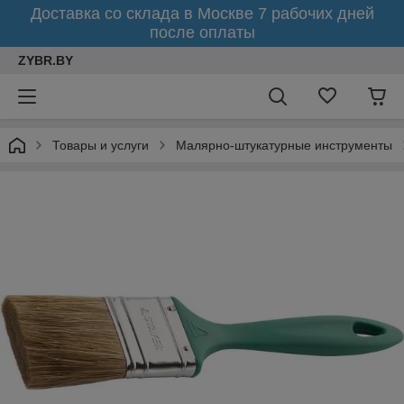
Доставка со склада в Москве 7 рабочих дней
после оплаты
ZYBR.BY
Товары и услуги
Малярно-штукатурные инструменты