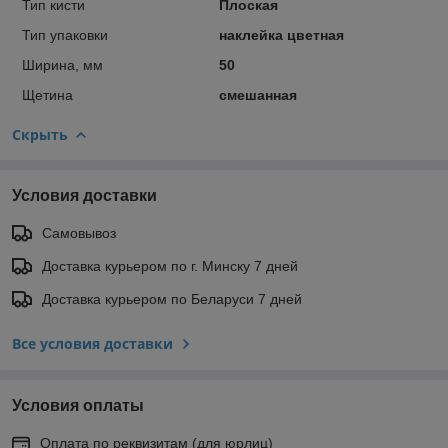
Тип кисти
Плоская
Тип упаковки
наклейка цветная
Ширина, мм
50
Щетина
смешанная
Скрыть
Условия доставки
Самовывоз
Доставка курьером по г. Минску 7 дней
Доставка курьером по Беларуси 7 дней
Все условия доставки
Условия оплаты
Оплата по реквизитам (для юрлиц)