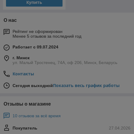
Купить
О нас
Рейтинг не сформирован
Менее 5 отзывов за последний год
Работает с 09.07.2024
г. Минск
ул. Малый Тростенец, 74А, оф 206, Минск, Беларусь
Контакты
Показать весь график работы
Сегодня выходной
Отзывы о магазине
10 отзывов за всё время
Покупатель
27.04.2026