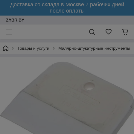
Доставка со склада в Москве 7 рабочих дней
после оплаты
ZYBR.BY
Товары и услуги
Малярно-штукатурные инструменты