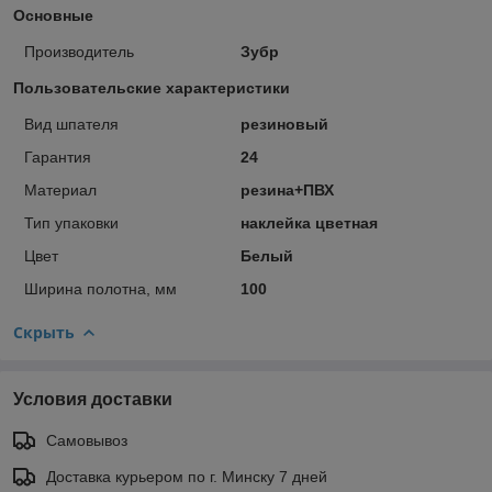
Основные
Производитель
Зубр
Пользовательские характеристики
Вид шпателя
резиновый
Гарантия
24
Материал
резина+ПВХ
Тип упаковки
наклейка цветная
Цвет
Белый
Ширина полотна, мм
100
Скрыть
Условия доставки
Самовывоз
Доставка курьером по г. Минску 7 дней