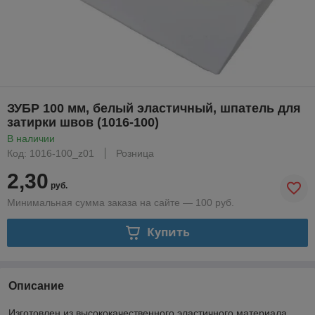
ЗУБР 100 мм, белый эластичный, шпатель для
затирки швов (1016-100)
В наличии
Код: 1016-100_z01
Розница
2,30
руб.
Минимальная сумма заказа на сайте — 100 руб.
Купить
Описание
Изготовлен из высококачественного эластичного материала,