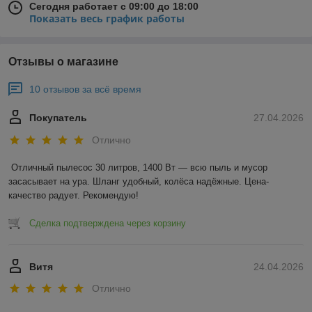
Сегодня работает с 09:00 до 18:00
Показать весь график работы
Отзывы о магазине
10 отзывов за всё время
Покупатель
27.04.2026
Отлично
Отличный пылесос 30 литров, 1400 Вт — всю пыль и мусор 
засасывает на ура. Шланг удобный, колёса надёжные. Цена-
качество радует. Рекомендую!
Сделка подтверждена через корзину
Витя
24.04.2026
Отлично