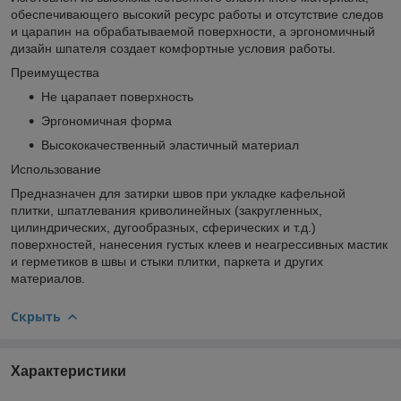
обеспечивающего высокий ресурс работы и отсутствие следов
и царапин на обрабатываемой поверхности, а эргономичный
дизайн шпателя создает комфортные условия работы.
Преимущества
Не царапает поверхность
Эргономичная форма
Высококачественный эластичный материал
Использование
Предназначен для затирки швов при укладке кафельной
плитки, шпатлевания криволинейных (закругленных,
цилиндрических, дугообразных, сферических и т.д.)
поверхностей, нанесения густых клеев и неагрессивных мастик
и герметиков в швы и стыки плитки, паркета и других
материалов.
Скрыть
Характеристики