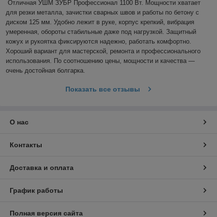
Отличная УШМ ЗУБР Профессионал 1100 Вт. Мощности хватает 
для резки металла, зачистки сварных швов и работы по бетону с 
диском 125 мм. Удобно лежит в руке, корпус крепкий, вибрация 
умеренная, обороты стабильные даже под нагрузкой. Защитный 
кожух и рукоятка фиксируются надежно, работать комфортно. 
Хороший вариант для мастерской, ремонта и профессионального 
использования. По соотношению цены, мощности и качества — 
очень достойная болгарка.
Показать все отзывы
О нас
Контакты
Доставка и оплата
График работы
Полная версия сайта