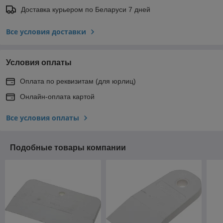
Доставка курьером по Беларуси 7 дней
Все условия доставки
Условия оплаты
Оплата по реквизитам (для юрлиц)
Онлайн-оплата картой
Все условия оплаты
Подобные товары компании