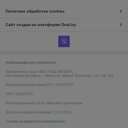
Политика обработки cookies
Сайт создан на платформе Deal.by
Информация для покупателя
Юридическое лицо:
ООО «КПД ИМПОРТ»
Республика Беларусь, г. Минск, ул. Малый Тростенец, 74А, оф. 206
Регистрационный номер ЕГР: 193047570
УНП: 193047570
Регистрационный орган: Минский горисполком
Дата регистрации компании: 12.03.2018
Ссылка на свидетельство/лицензию