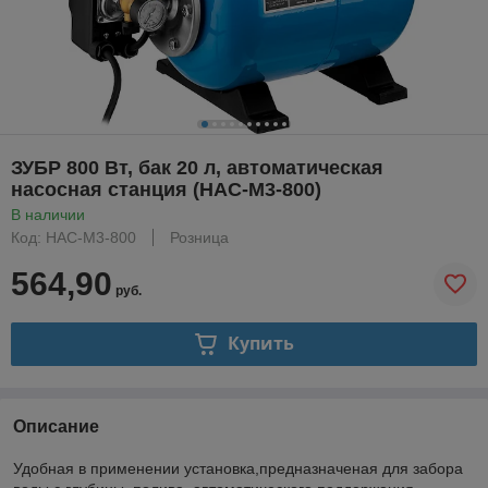
ЗУБР 800 Вт, бак 20 л, автоматическая
насосная станция (НАС-М3-800)
В наличии
Код: НАС-М3-800
Розница
564,90
руб.
Купить
Описание
Удобная в применении установка,предназначеная для забора