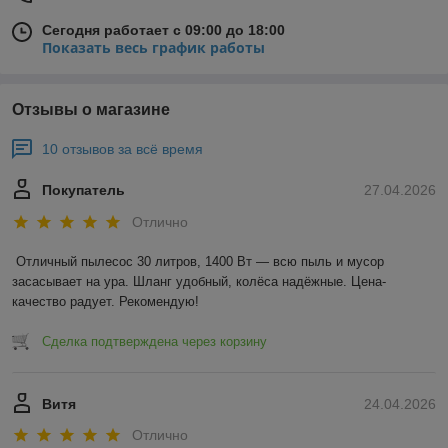
Сегодня работает с 09:00 до 18:00
Показать весь график работы
Отзывы о магазине
10 отзывов за всё время
Покупатель
27.04.2026
Отлично
Отличный пылесос 30 литров, 1400 Вт — всю пыль и мусор 
засасывает на ура. Шланг удобный, колёса надёжные. Цена-
качество радует. Рекомендую!
Сделка подтверждена через корзину
Витя
24.04.2026
Отлично