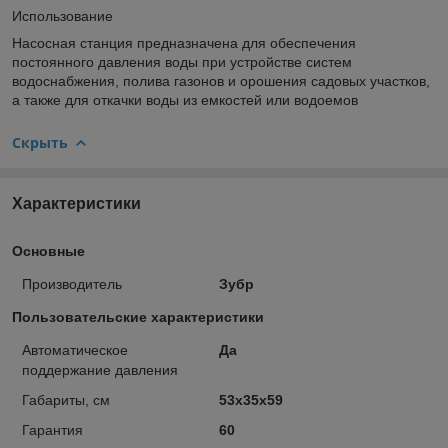
Использование
Насосная станция предназначена для обеспечения
постоянного давления воды при устройстве систем
водоснабжения, полива газонов и орошения садовых участков,
а также для откачки воды из емкостей или водоемов
Скрыть
Характеристики
Основные
Производитель
Зубр
Пользовательские характеристики
Автоматическое
Да
поддержание давления
Габариты, см
53x35x59
Гарантия
60