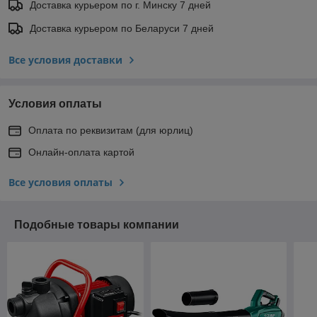
Доставка курьером по г. Минску 7 дней
Доставка курьером по Беларуси 7 дней
Все условия доставки
Условия оплаты
Оплата по реквизитам (для юрлиц)
Онлайн-оплата картой
Все условия оплаты
Подобные товары компании