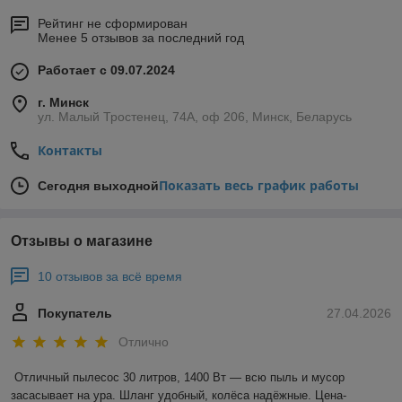
Рейтинг не сформирован
Менее 5 отзывов за последний год
Работает с 09.07.2024
г. Минск
ул. Малый Тростенец, 74А, оф 206, Минск, Беларусь
Контакты
Показать весь график работы
Сегодня выходной
Отзывы о магазине
10 отзывов за всё время
Покупатель
27.04.2026
Отлично
Отличный пылесос 30 литров, 1400 Вт — всю пыль и мусор 
засасывает на ура. Шланг удобный, колёса надёжные. Цена-