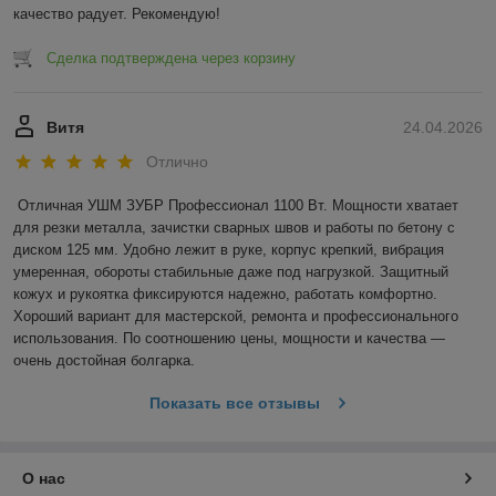
качество радует. Рекомендую!
Сделка подтверждена через корзину
Витя
24.04.2026
Отлично
Отличная УШМ ЗУБР Профессионал 1100 Вт. Мощности хватает 
для резки металла, зачистки сварных швов и работы по бетону с 
диском 125 мм. Удобно лежит в руке, корпус крепкий, вибрация 
умеренная, обороты стабильные даже под нагрузкой. Защитный 
кожух и рукоятка фиксируются надежно, работать комфортно. 
Хороший вариант для мастерской, ремонта и профессионального 
использования. По соотношению цены, мощности и качества — 
очень достойная болгарка.
Показать все отзывы
О нас