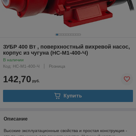
ЗУБР 400 Вт , поверхностный вихревой насос,
корпус из чугуна (НС-М1-400-Ч)
В наличии
Код: НС-М1-400-Ч
Розница
142,70
руб.
Купить
Описание
Высокие эксплуатационные свойства и простая конструкция -