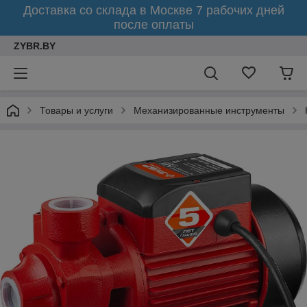
Доставка со склада в Москве 7 рабочих дней
после оплаты
ZYBR.BY
Товары и услуги
Механизированные инструменты