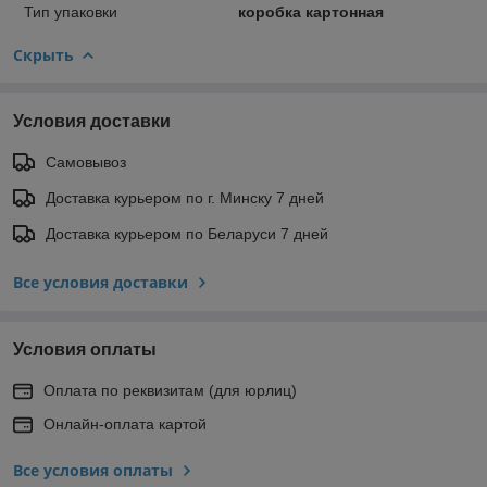
Тип упаковки
коробка картонная
Скрыть
Условия доставки
Самовывоз
Доставка курьером по г. Минску 7 дней
Доставка курьером по Беларуси 7 дней
Все условия доставки
Условия оплаты
Оплата по реквизитам (для юрлиц)
Онлайн-оплата картой
Все условия оплаты