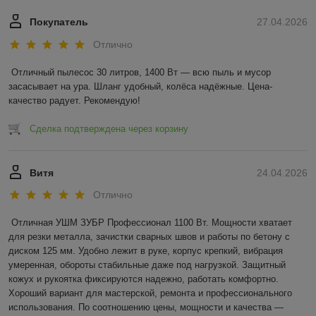
Покупатель
27.04.2026
Отлично
Отличный пылесос 30 литров, 1400 Вт — всю пыль и мусор 
засасывает на ура. Шланг удобный, колёса надёжные. Цена-
качество радует. Рекомендую!
Сделка подтверждена через корзину
Витя
24.04.2026
Отлично
Отличная УШМ ЗУБР Профессионал 1100 Вт. Мощности хватает 
для резки металла, зачистки сварных швов и работы по бетону с 
диском 125 мм. Удобно лежит в руке, корпус крепкий, вибрация 
умеренная, обороты стабильные даже под нагрузкой. Защитный 
кожух и рукоятка фиксируются надежно, работать комфортно. 
Хороший вариант для мастерской, ремонта и профессионального 
использования. По соотношению цены, мощности и качества — 