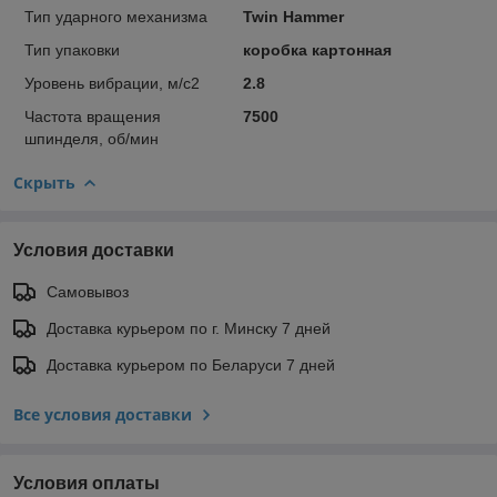
Тип ударного механизма
Twin Hammer
Тип упаковки
коробка картонная
Уровень вибрации, м/с2
2.8
Частота вращения
7500
шпинделя, об/мин
Скрыть
Условия доставки
Самовывоз
Доставка курьером по г. Минску 7 дней
Доставка курьером по Беларуси 7 дней
Все условия доставки
Условия оплаты