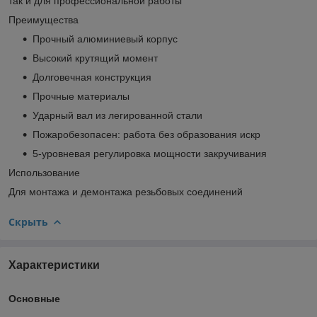
так и для профессиональной работы
Преимущества
Прочный алюминиевый корпус
Высокий крутящий момент
Долговечная конструкция
Прочные материалы
Ударный вал из легированной стали
Пожаробезопасен: работа без образования искр
5-уровневая регулировка мощности закручивания
Использование
Для монтажа и демонтажа резьбовых соединений
Скрыть
Характеристики
Основные