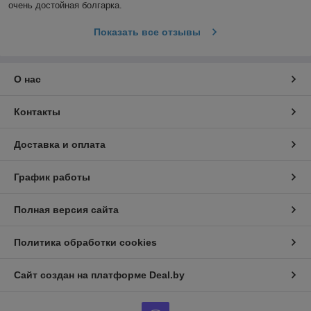
очень достойная болгарка.
Показать все отзывы
О нас
Контакты
Доставка и оплата
График работы
Полная версия сайта
Политика обработки cookies
Сайт создан на платформе Deal.by