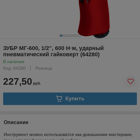
ЗУБР МГ-600, 1/2″, 600 Н·м, ударный
пневматический гайковерт (64280)
В наличии
Код: 64280
Розница
227,50
руб.
Купить
Описание
Инструмент можно использоватся как домашними мастерами,