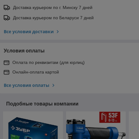
Доставка курьером по г. Минску 7 дней
Доставка курьером по Беларуси 7 дней
Все условия доставки
Условия оплаты
Оплата по реквизитам (для юрлиц)
Онлайн-оплата картой
Все условия оплаты
Подобные товары компании