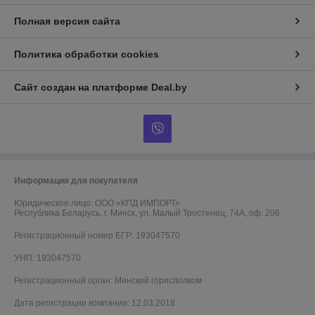
Полная версия сайта
Политика обработки cookies
Сайт создан на платформе Deal.by
Информация для покупателя
Юридическое лицо:
ООО «КПД ИМПОРТ»
Республика Беларусь, г. Минск, ул. Малый Тростенец, 74А, оф. 206
Регистрационный номер ЕГР: 193047570
УНП: 193047570
Регистрационный орган: Минский горисполком
Дата регистрации компании: 12.03.2018