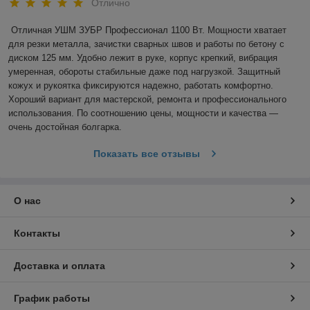
Отлично
Отличная УШМ ЗУБР Профессионал 1100 Вт. Мощности хватает 
для резки металла, зачистки сварных швов и работы по бетону с 
диском 125 мм. Удобно лежит в руке, корпус крепкий, вибрация 
умеренная, обороты стабильные даже под нагрузкой. Защитный 
кожух и рукоятка фиксируются надежно, работать комфортно. 
Хороший вариант для мастерской, ремонта и профессионального 
использования. По соотношению цены, мощности и качества — 
очень достойная болгарка.
Показать все отзывы
О нас
Контакты
Доставка и оплата
График работы