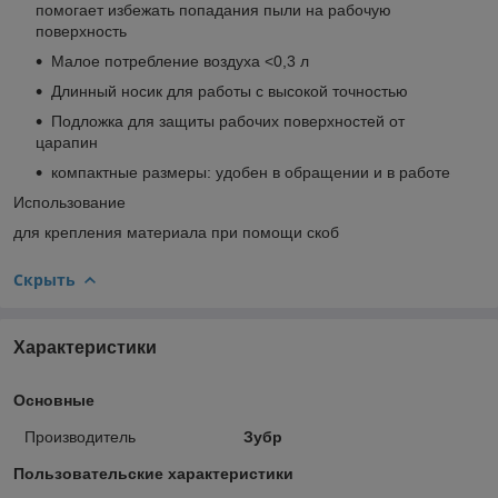
помогает избежать попадания пыли на рабочую
поверхность
Малое потребление воздуха <0,3 л
Длинный носик для работы с высокой точностью
Подложка для защиты рабочих поверхностей от
царапин
компактные размеры: удобен в обращении и в работе
Использование
для крепления материала при помощи скоб
Скрыть
Характеристики
Основные
Производитель
Зубр
Пользовательские характеристики