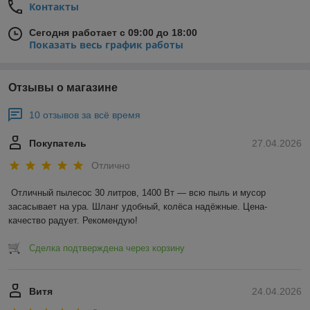
Контакты
Сегодня работает с 09:00 до 18:00
Показать весь график работы
Отзывы о магазине
10 отзывов за всё время
Покупатель
27.04.2026
Отлично
Отличный пылесос 30 литров, 1400 Вт — всю пыль и мусор 
засасывает на ура. Шланг удобный, колёса надёжные. Цена-
качество радует. Рекомендую!
Сделка подтверждена через корзину
Витя
24.04.2026