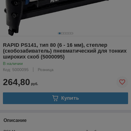
RAPID PS141, тип 80 (6 - 16 мм), степлер
(скобозабиватель) пневматический для тонких
широких скоб (5000095)
В наличии
Код: 5000095
Розница
264,80
руб.
Купить
Описание