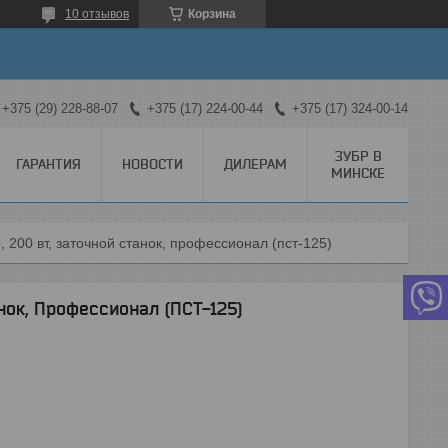
10 отзывов
Корзина
+375 (29) 228-88-07
+375 (17) 224-00-44
+375 (17) 324-00-14
ЗУБР В
ГАРАНТИЯ
НОВОСТИ
ДИЛЕРАМ
МИНСКЕ
, 200 вт, заточной станок, профессионал (пст-125)
анок, Профессионал (ПСТ-125)