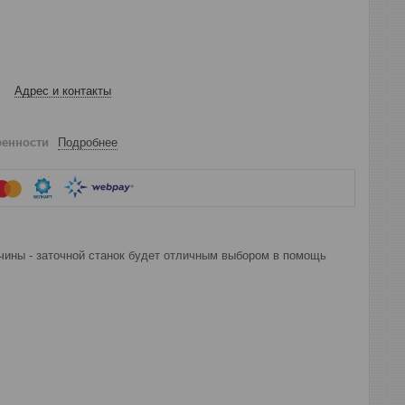
Адрес и контакты
ренности
Подробнее
вчины - заточной станок будет отличным выбором в помощь