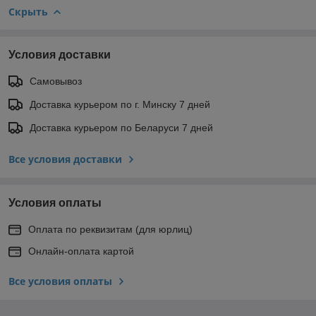
Скрыть
Условия доставки
Самовывоз
Доставка курьером по г. Минску 7 дней
Доставка курьером по Беларуси 7 дней
Все условия доставки
Условия оплаты
Оплата по реквизитам (для юрлиц)
Онлайн-оплата картой
Все условия оплаты