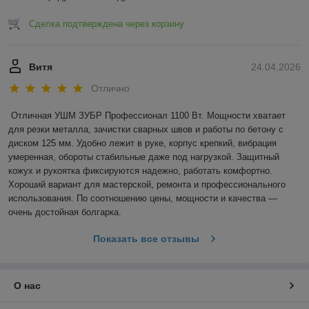
Сделка подтверждена через корзину
Витя
24.04.2026
Отлично
Отличная УШМ ЗУБР Профессионал 1100 Вт. Мощности хватает 
для резки металла, зачистки сварных швов и работы по бетону с 
диском 125 мм. Удобно лежит в руке, корпус крепкий, вибрация 
умеренная, обороты стабильные даже под нагрузкой. Защитный 
кожух и рукоятка фиксируются надежно, работать комфортно. 
Хороший вариант для мастерской, ремонта и профессионального 
использования. По соотношению цены, мощности и качества — 
очень достойная болгарка.
Показать все отзывы
О нас