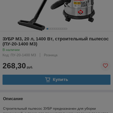
ЗУБР М3, 20 л, 1400 Вт, строительный пылесос
(ПУ-20-1400 М3)
В наличии
Код: ПУ-20-1400 М3
Розница
268,30
руб.
Купить
Описание
Строительный пылесос ЗУБР предназначен для уборки