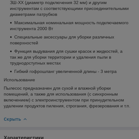
ЗШ-ХХ (диаметр подключения 32 мм) и другим
инструментам с соответствующими присоединительными
диаметрами патрубков
Максимальная номинальная мощность подключаемого
инструмента 2000 Вт
Специальные аксессуары для уборки различных
поверхностей
Функция выдувания для сушки красок и жидкостей, а
так же для уборки территории и удаления пыли в
труднодоступных местах
Гибкий гофрошланг увеличенной длины - 3 метра
Использование
Пылесос предназначен для сухой и влажной уборки
помещений, а также для использования (с синхронным
включением) с электроинструментом при принудительном
удалении продуктов пиления, строгания, фрезерования и т.п.
Скрыть
Характеристики