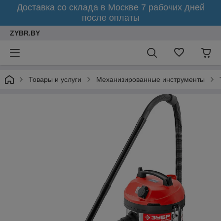
Доставка со склада в Москве 7 рабочих дней
после оплаты
ZYBR.BY
Товары и услуги
Механизированные инструменты