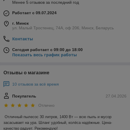
Менее 5 отзывов за последний год
Работает с 09.07.2024
г. Минск
ул. Малый Тростенец, 74А, оф 206, Минск, Беларусь
Контакты
Сегодня работает с 09:00 до 18:00
Показать весь график работы
Отзывы о магазине
10 отзывов за всё время
Покупатель
27.04.2026
Отлично
Отличный пылесос 30 литров, 1400 Вт — всю пыль и мусор 
засасывает на ура. Шланг удобный, колёса надёжные. Цена-
качество радует. Рекомендую!