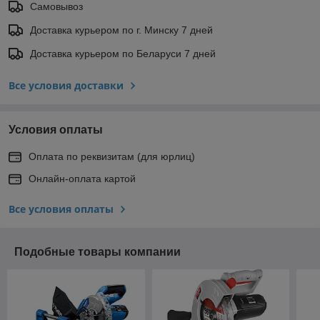
Самовывоз
Доставка курьером по г. Минску 7 дней
Доставка курьером по Беларуси 7 дней
Все условия доставки
Условия оплаты
Оплата по реквизитам (для юрлиц)
Онлайн-оплата картой
Все условия оплаты
Подобные товары компании