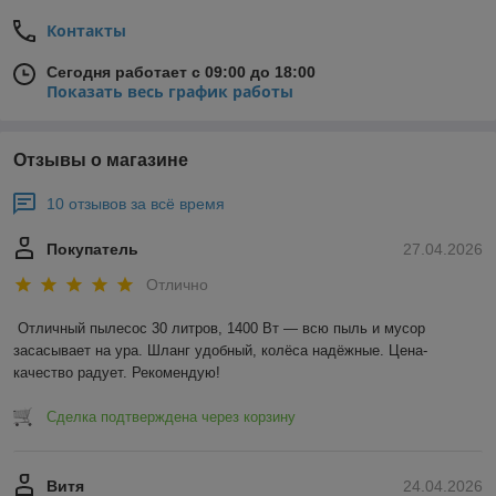
Контакты
Сегодня работает с 09:00 до 18:00
Показать весь график работы
Отзывы о магазине
10 отзывов за всё время
Покупатель
27.04.2026
Отлично
Отличный пылесос 30 литров, 1400 Вт — всю пыль и мусор 
засасывает на ура. Шланг удобный, колёса надёжные. Цена-
качество радует. Рекомендую!
Сделка подтверждена через корзину
Витя
24.04.2026