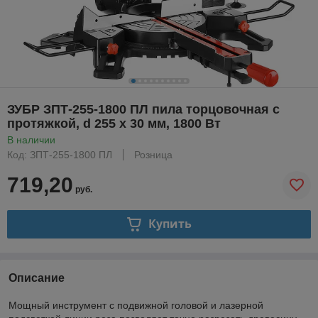
ЗУБР ЗПТ-255-1800 ПЛ пила торцовочная с
протяжкой, d 255 х 30 мм, 1800 Вт
В наличии
Код: ЗПТ-255-1800 ПЛ
Розница
719,20
руб.
Купить
Описание
Мощный инструмент с подвижной головой и лазерной