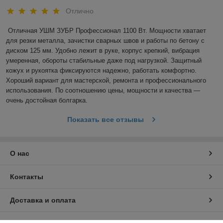
Отлично
Отличная УШМ ЗУБР Профессионал 1100 Вт. Мощности хватает 
для резки металла, зачистки сварных швов и работы по бетону с 
диском 125 мм. Удобно лежит в руке, корпус крепкий, вибрация 
умеренная, обороты стабильные даже под нагрузкой. Защитный 
кожух и рукоятка фиксируются надежно, работать комфортно. 
Хороший вариант для мастерской, ремонта и профессионального 
использования. По соотношению цены, мощности и качества — 
очень достойная болгарка.
Показать все отзывы
О нас
Контакты
Доставка и оплата