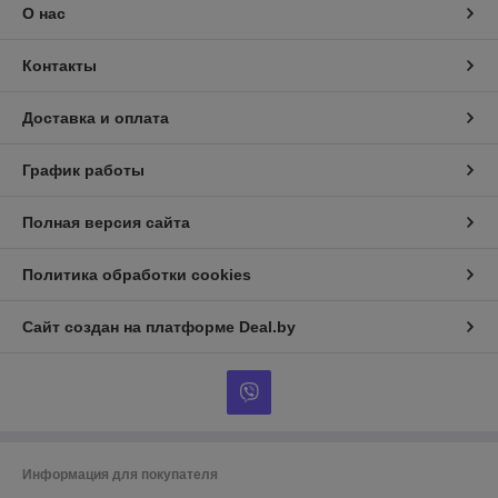
О нас
Контакты
Доставка и оплата
График работы
Полная версия сайта
Политика обработки cookies
Сайт создан на платформе Deal.by
Информация для покупателя