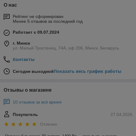
О нас
Рейтинг не сформирован
Менее 5 отзывов за последний год
Работает с 09.07.2024
г. Минск
ул. Малый Тростенец, 74А, оф 206, Минск, Беларусь
Контакты
Показать весь график работы
Сегодня выходной
Отзывы о магазине
10 отзывов за всё время
Покупатель
27.04.2026
Отлично