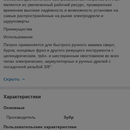
является их увеличенный рабочий ресурс, проверенная
временем высокая надёжность и возможность установки на
самые распространённые на рынке электродрели и
шуруповерты.
Преимущества
Использование
Патрон применяется для быстрого ручного зажима сверл,
буров, концевых фрез и другого режущего инструмента с
цилиндрическим, трёх- и шестиранным хвостовиком во всех
типах электрических, акумуляторных и ручных дрелей с
посадочной резьбой 3/8″.
Скрыть
Характеристики
Основные
Производитель
Зубр
Пользовательские характеристики