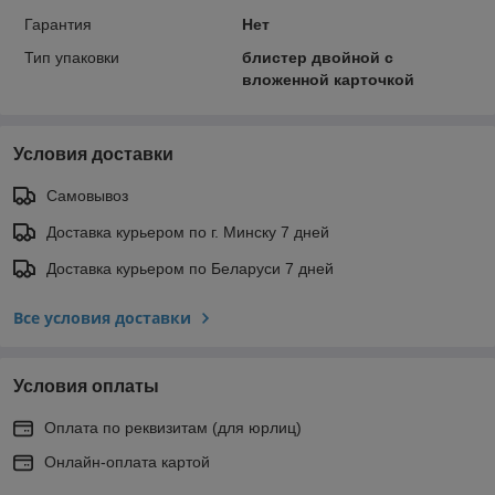
Гарантия
Нет
Тип упаковки
блистер двойной с
вложенной карточкой
Условия доставки
Самовывоз
Доставка курьером по г. Минску 7 дней
Доставка курьером по Беларуси 7 дней
Все условия доставки
Условия оплаты
Оплата по реквизитам (для юрлиц)
Онлайн-оплата картой