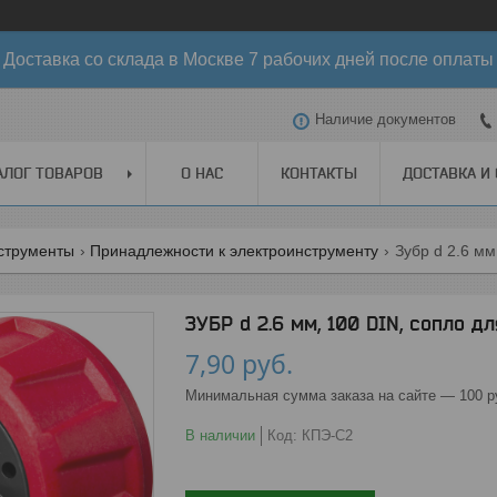
Доставка со склада в Москве 7 рабочих дней после оплаты
Наличие документов
АЛОГ ТОВАРОВ
О НАС
КОНТАКТЫ
ДОСТАВКА И
струменты
Принадлежности к электроинструменту
Зубр d 2.6 мм
ЗУБР d 2.6 мм, 100 DIN, сопло 
7,90
руб.
Минимальная сумма заказа на сайте — 100 р
В наличии
Код:
КПЭ-С2