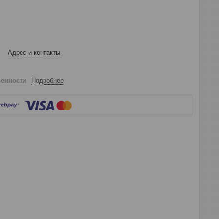
Адрес и контакты
ренности
Подробнее