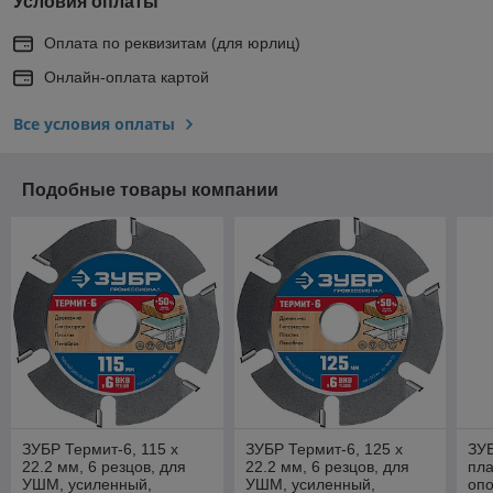
Условия оплаты
Оплата по реквизитам (для юрлиц)
Онлайн-оплата картой
Все условия оплаты
Подобные товары компании
ЗУБР Термит-6, 115 х
ЗУБР Термит-6, 125 х
ЗУБ
22.2 мм, 6 резцов, для
22.2 мм, 6 резцов, для
пла
УШМ, усиленный,
УШМ, усиленный,
опо