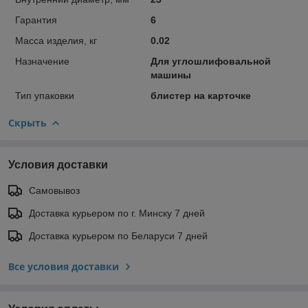
Гарантия
6
Масса изделия, кг
0.02
Назначение
Для углошлифовальной
машины
Тип упаковки
блистер на карточке
Скрыть
Условия доставки
Самовывоз
Доставка курьером по г. Минску 7 дней
Доставка курьером по Беларуси 7 дней
Все условия доставки