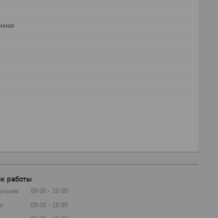
онная
к работы
ельник
09:00
18:00
к
09:00
18:00