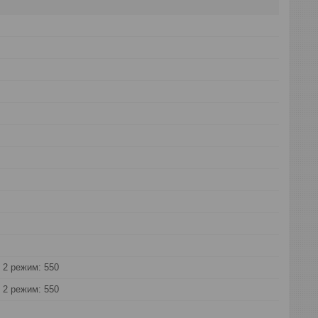
 2 режим: 550
 2 режим: 550