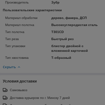
Производитель
Зубр
Пользовательские характеристики
Материал обработки
дерево, фанера, ДСП
Материал полотна
Высокоуглеродистая сталь
Тип полотна
T301CD
Тип реза
Быстрый рез
Тип упаковки
блистер двойной с
вложенной карточкой
Тип хвостовика
Т-образный
Скрыть
Условия доставки
Самовывоз
Доставка курьером по г. Минску 7 дней