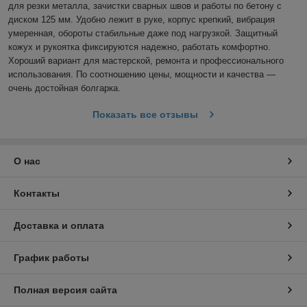
для резки металла, зачистки сварных швов и работы по бетону с 
диском 125 мм. Удобно лежит в руке, корпус крепкий, вибрация 
умеренная, обороты стабильные даже под нагрузкой. Защитный 
кожух и рукоятка фиксируются надежно, работать комфортно. 
Хороший вариант для мастерской, ремонта и профессионального 
использования. По соотношению цены, мощности и качества — 
очень достойная болгарка.
Показать все отзывы
О нас
Контакты
Доставка и оплата
График работы
Полная версия сайта