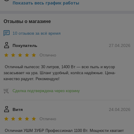
Показать весь график работы
Отзывы о магазине
10 отзывов за всё время
Покупатель
27.04.2026
Отлично
Отличный пылесос 30 литров, 1400 Вт — всю пыль и мусор 
засасывает на ура. Шланг удобный, колёса надёжные. Цена-
качество радует. Рекомендую!
Сделка подтверждена через корзину
Витя
24.04.2026
Отлично
Отличная УШМ ЗУБР Профессионал 1100 Вт. Мощности хватает 