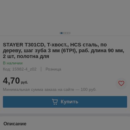
STAYER T301CD, T-хвост., HCS сталь, по
дереву, шаг зуба 3 мм (6TPI), раб. длина 90 мм,
2 шт, полотна для
В наличии
Код: 15982-4_z02
Розница
4,70
руб.
Минимальная сумма заказа на сайте — 100 руб.
Купить
Описание