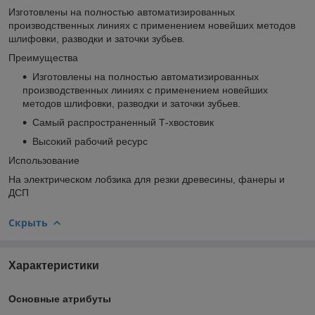
Изготовлены на полностью автоматизированных
производственных линиях с применением новейших методов
шлифовки, разводки и заточки зубьев.
Преимущества
Изготовлены на полностью автоматизированных
производственных линиях с применением новейших
методов шлифовки, разводки и заточки зубьев.
Самый распространенный Т-хвостовик
Высокий рабочий ресурс
Использование
На электрическом лобзика для резки древесины, фанеры и
ДСП
Скрыть
Характеристики
Основные атрибуты