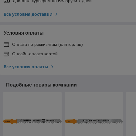
Доставка курьером по Беларуси 7 дней
Все условия доставки
Условия оплаты
Оплата по реквизитам (для юрлиц)
Онлайн-оплата картой
Все условия оплаты
Подобные товары компании