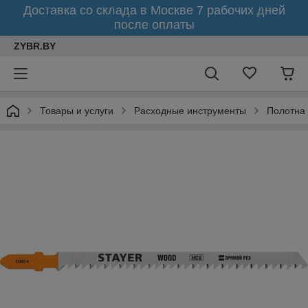
Доставка со склада в Москве 7 рабочих дней
после оплаты
ZYBR.BY
Товары и услуги
Расходные инструменты
Полотна 