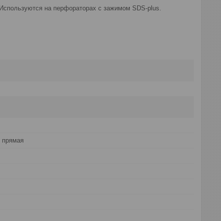
. Используются на перфораторах с зажимом SDS-plus.
 прямая