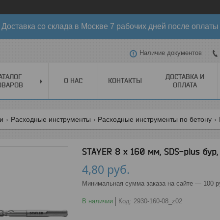
Доставка со склада в Москве 7 рабочих дней после оплаты
Наличие документов
АТАЛОГ
ДОСТАВКА И
О НАС
КОНТАКТЫ
ОВАРОВ
ОПЛАТА
ги
Расходные инструменты
Расходные инструменты по бетону
STAYER 8 x 160 мм, SDS-plus бур,
4,80
руб.
Минимальная сумма заказа на сайте — 100 р
В наличии
Код:
2930-160-08_z02