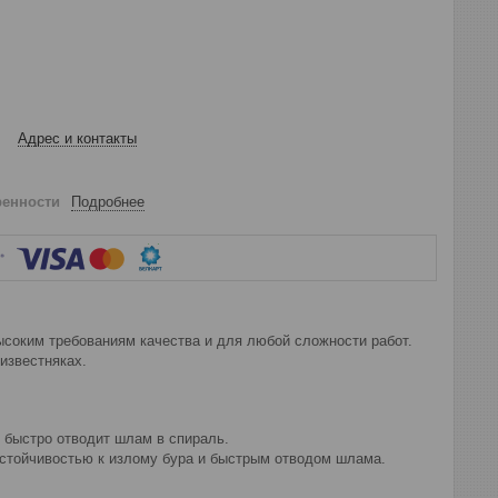
Адрес и контакты
ренности
Подробнее
ким требованиям качества и для любой сложности работ.
известняках.
 быстро отводит шлам в спираль.
стойчивостью к излому бура и быстрым отводом шлама.