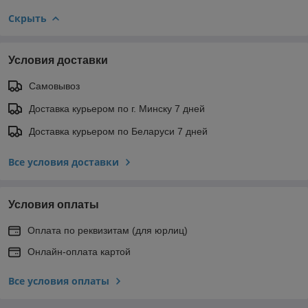
Скрыть
Условия доставки
Самовывоз
Доставка курьером по г. Минску 7 дней
Доставка курьером по Беларуси 7 дней
Все условия доставки
Условия оплаты
Оплата по реквизитам (для юрлиц)
Онлайн-оплата картой
Все условия оплаты