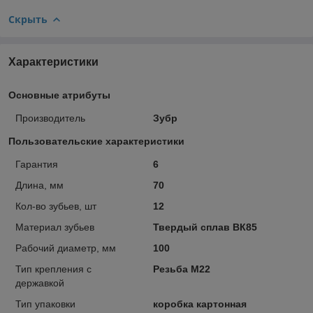
Скрыть
Характеристики
Основные атрибуты
Производитель
Зубр
Пользовательские характеристики
Гарантия
6
Длина, мм
70
Кол-во зубьев, шт
12
Материал зубьев
Твердый сплав ВК85
Рабочий диаметр, мм
100
Тип крепления с
Резьба М22
державкой
Тип упаковки
коробка картонная