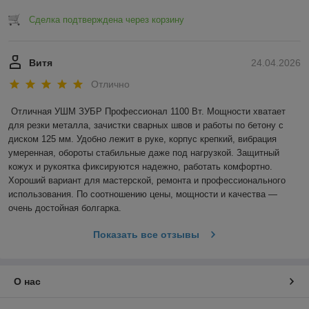
Сделка подтверждена через корзину
Витя
24.04.2026
Отлично
Отличная УШМ ЗУБР Профессионал 1100 Вт. Мощности хватает 
для резки металла, зачистки сварных швов и работы по бетону с 
диском 125 мм. Удобно лежит в руке, корпус крепкий, вибрация 
умеренная, обороты стабильные даже под нагрузкой. Защитный 
кожух и рукоятка фиксируются надежно, работать комфортно. 
Хороший вариант для мастерской, ремонта и профессионального 
использования. По соотношению цены, мощности и качества — 
очень достойная болгарка.
Показать все отзывы
О нас