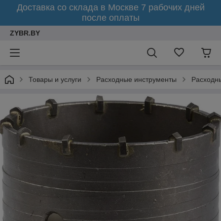
Доставка со склада в Москве 7 рабочих дней
после оплаты
ZYBR.BY
Товары и услуги
Расходные инструменты
Расходны