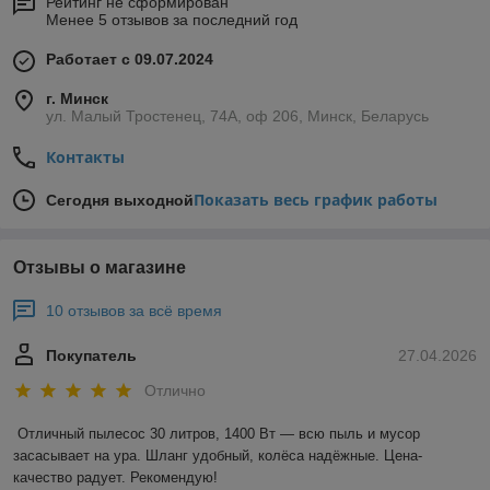
Рейтинг не сформирован
Менее 5 отзывов за последний год
Работает с 09.07.2024
г. Минск
ул. Малый Тростенец, 74А, оф 206, Минск, Беларусь
Контакты
Показать весь график работы
Сегодня выходной
Отзывы о магазине
10 отзывов за всё время
Покупатель
27.04.2026
Отлично
Отличный пылесос 30 литров, 1400 Вт — всю пыль и мусор 
засасывает на ура. Шланг удобный, колёса надёжные. Цена-
качество радует. Рекомендую!