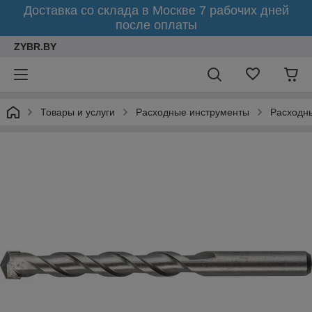
Доставка со склада в Москве 7 рабочих дней
после оплаты
ZYBR.BY
Товары и услуги
Расходные инструменты
Расходны