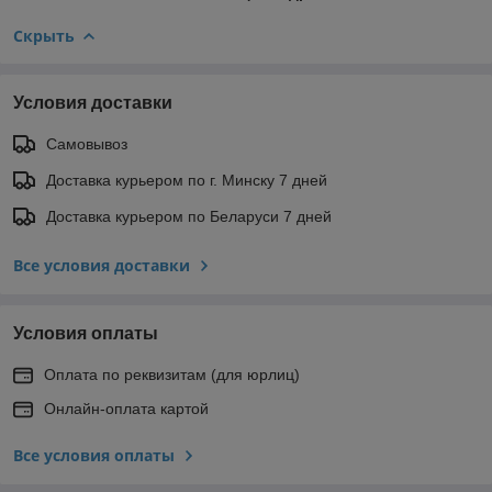
Скрыть
Условия доставки
Самовывоз
Доставка курьером по г. Минску 7 дней
Доставка курьером по Беларуси 7 дней
Все условия доставки
Условия оплаты
Оплата по реквизитам (для юрлиц)
Онлайн-оплата картой
Все условия оплаты