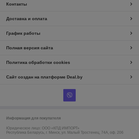
Контакты
Доставка и оплата
График работы
Полная версия сайта
Политика обработки cookies
Сайт создан на платформе Deal.by
Информация для покупателя
Юридическое лицо:
ООО «КПД ИМПОРТ»
Республика Беларусь, г. Минск, ул. Малый Тростенец, 74А, оф. 206