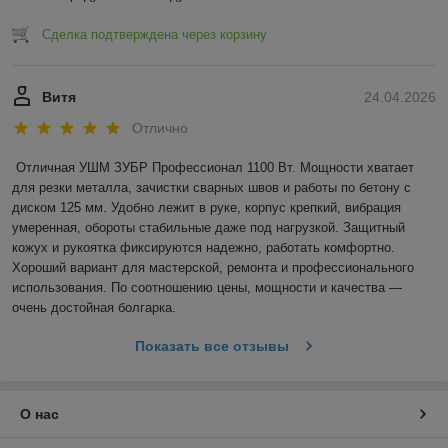
Сделка подтверждена через корзину
Витя
24.04.2026
Отлично
Отличная УШМ ЗУБР Профессионал 1100 Вт. Мощности хватает 
для резки металла, зачистки сварных швов и работы по бетону с 
диском 125 мм. Удобно лежит в руке, корпус крепкий, вибрация 
умеренная, обороты стабильные даже под нагрузкой. Защитный 
кожух и рукоятка фиксируются надежно, работать комфортно. 
Хороший вариант для мастерской, ремонта и профессионального 
использования. По соотношению цены, мощности и качества — 
очень достойная болгарка.
Показать все отзывы
О нас