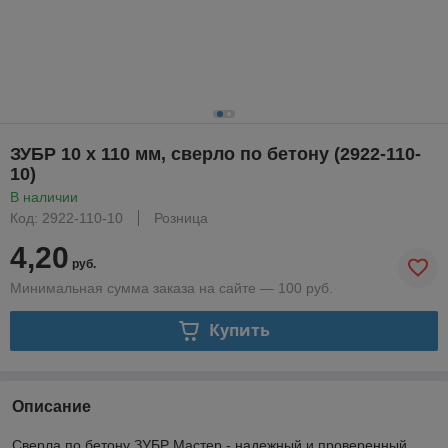
ЗУБР 10 x 110 мм, сверло по бетону (2922-110-
10)
В наличии
Код: 2922-110-10
Розница
4,20
руб.
Минимальная сумма заказа на сайте — 100 руб.
Купить
Описание
Сверла по бетону ЗУБР Мастер - надежный и проверенный