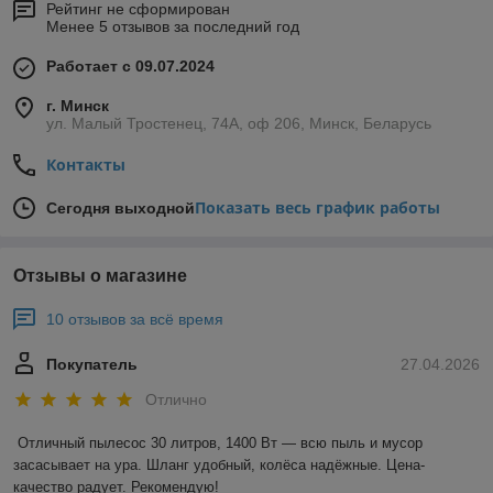
Рейтинг не сформирован
Менее 5 отзывов за последний год
Работает с 09.07.2024
г. Минск
ул. Малый Тростенец, 74А, оф 206, Минск, Беларусь
Контакты
Показать весь график работы
Сегодня выходной
Отзывы о магазине
10 отзывов за всё время
Покупатель
27.04.2026
Отлично
Отличный пылесос 30 литров, 1400 Вт — всю пыль и мусор 
засасывает на ура. Шланг удобный, колёса надёжные. Цена-
качество радует. Рекомендую!