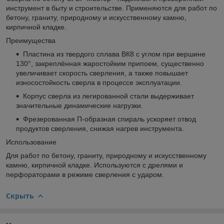
инструмент в быту и строительстве. Применяются для работ по
бетону, граниту, природному и искусственному камню,
кирпичной кладке.
Преимущества
Пластина из твердого сплава ВК8 с углом при вершине
130°, закреплённая жаростойким припоем, существенно
увеличивает скорость сверления, а также повышает
износостойкость сверла в процессе эксплуатации.
Корпус сверла из легированной стали выдерживает
значительные динамические нагрузки.
Фрезерованная П-образная спираль ускоряет отвод
продуктов сверления, снижая нагрев инструмента.
Использование
Для работ по бетону, граниту, природному и искусственному
камню, кирпичной кладке. Используются с дрелями и
перфораторами в режиме сверления с ударом.
Скрыть