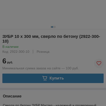
ЗУБР 10 x 300 мм, сверло по бетону (2922-300-
10)
В наличии
Код: 2922-300-10
Розница
6
руб.
Минимальная сумма заказа на сайте — 100 руб.
Купить
Описание
Сверла по бетону ЗУБР Мастер - надежный и проверенный