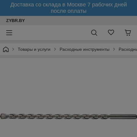
Доставка со склада в Москве 7 рабочих дней
после оплаты
ZYBR.BY
Товары и услуги
Расходные инструменты
Расходны