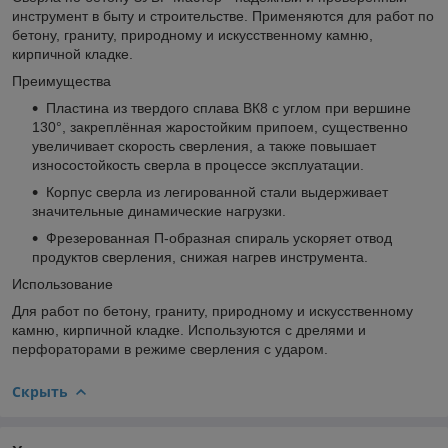
инструмент в быту и строительстве. Применяются для работ по
бетону, граниту, природному и искусственному камню,
кирпичной кладке.
Преимущества
Пластина из твердого сплава ВК8 с углом при вершине
130°, закреплённая жаростойким припоем, существенно
увеличивает скорость сверления, а также повышает
износостойкость сверла в процессе эксплуатации.
Корпус сверла из легированной стали выдерживает
значительные динамические нагрузки.
Фрезерованная П-образная спираль ускоряет отвод
продуктов сверления, снижая нагрев инструмента.
Использование
Для работ по бетону, граниту, природному и искусственному
камню, кирпичной кладке. Используются с дрелями и
перфораторами в режиме сверления с ударом.
Скрыть