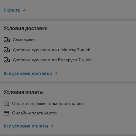
Скрыть
Условия доставки
Самовывоз
Доставка курьером по г. Минску 7 дней
Доставка курьером по Беларуси 7 дней
Все условия доставки
Условия оплаты
Оплата по реквизитам (для юрлиц)
Онлайн-оплата картой
Все условия оплаты