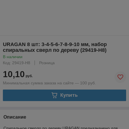
URAGAN 8 шт: 3-4-5-6-7-8-9-10 мм, набор
спиральных сверл по дереву (29419-H8)
В наличии
Код: 29419-H8
Розница
10,10
руб.
Минимальная сумма заказа на сайте — 100 руб.
Купить
Описание
Спиральное сверло по дереву URAGAN предназначено для