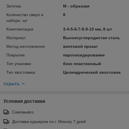
Заточка
М - образная
Количество сверл в
8
наборе, шт
Комплектация
3-4-5-6-7-8-9-10 мм, 8 шт
Материал
Высокоуглеродистая сталь
Метод изготовления
винтовой прокат
Покрытие
парооксидирование
Тип упаковки
бокс пластиковый
Тип хвостовика
Цилиндрический хвостовик
Скрыть
Условия доставки
Самовывоз
Доставка курьером по г. Минску 7 дней