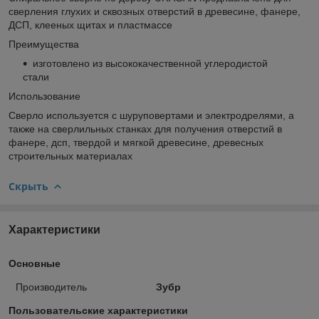
сверления глухих и сквозных отверстий в древесине, фанере,
ДСП, клееных щитах и пластмассе
Преимущества
изготовлено из высококачественной углеродистой
стали
Использование
Сверло используется с шуруповертами и электродрелями, а
также на сверлильных станках для получения отверстий в
фанере, дсп, твердой и мягкой древесине, древесных
строительных материалах
Скрыть
Характеристики
Основные
Производитель
Зубр
Пользовательские характеристики