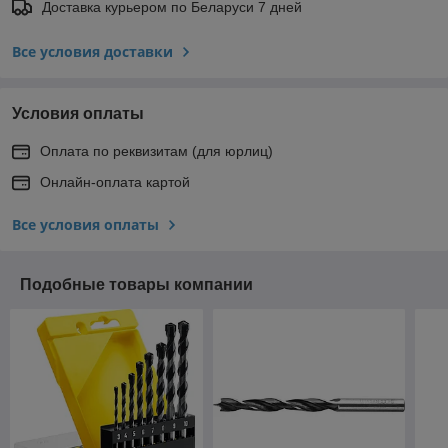
Доставка курьером по Беларуси 7 дней
Все условия доставки
Условия оплаты
Оплата по реквизитам (для юрлиц)
Онлайн-оплата картой
Все условия оплаты
Подобные товары компании