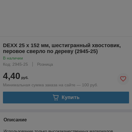
DEXX 25 x 152 мм, шестигранный хвостовик,
перовое сверло по дереву (2945-25)
В наличии
Код: 2945-25
Розница
4,40
руб.
Минимальная сумма заказа на сайте — 100 руб.
Купить
Описание
Использование только высокакачественных материалов