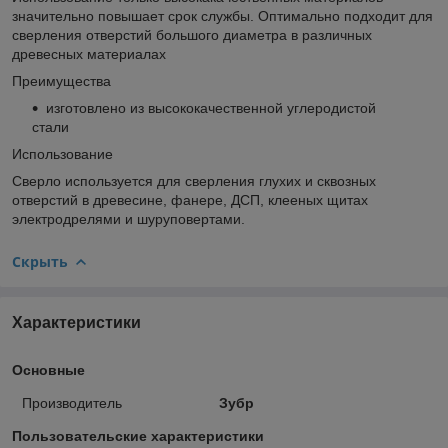
значительно повышает срок службы. Оптимально подходит для
сверления отверстий большого диаметра в различных
древесных материалах
Преимущества
изготовлено из высококачественной углеродистой
стали
Использование
Сверло используется для сверления глухих и сквозных
отверстий в древесине, фанере, ДСП, клееных щитах
электродрелями и шуруповертами.
Скрыть
Характеристики
Основные
Производитель
Зубр
Пользовательские характеристики