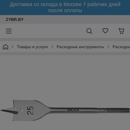
Доставка со склада в Москве 7 рабочих дней
после оплаты
ZYBR.BY
Товары и услуги
Расходные инструменты
Расходн