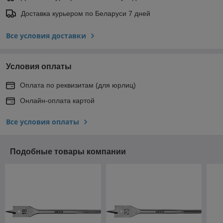
Доставка курьером по Беларуси 7 дней
Все условия доставки
Условия оплаты
Оплата по реквизитам (для юрлиц)
Онлайн-оплата картой
Все условия оплаты
Подобные товары компании