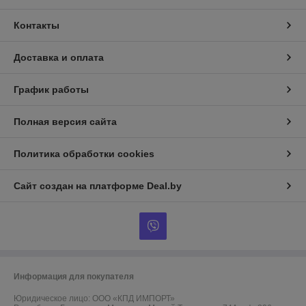
Контакты
Доставка и оплата
График работы
Полная версия сайта
Политика обработки cookies
Сайт создан на платформе Deal.by
Информация для покупателя
Юридическое лицо:
ООО «КПД ИМПОРТ»