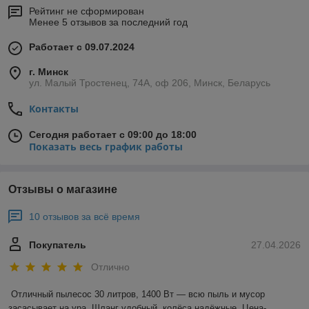
Рейтинг не сформирован
Менее 5 отзывов за последний год
Работает с 09.07.2024
г. Минск
ул. Малый Тростенец, 74А, оф 206, Минск, Беларусь
Контакты
Сегодня работает с 09:00 до 18:00
Показать весь график работы
Отзывы о магазине
10 отзывов за всё время
Покупатель
27.04.2026
Отлично
Отличный пылесос 30 литров, 1400 Вт — всю пыль и мусор 
засасывает на ура. Шланг удобный, колёса надёжные. Цена-