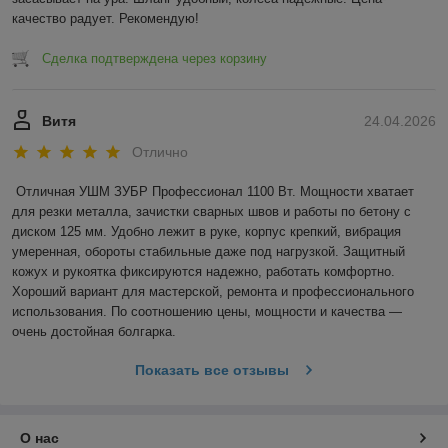
качество радует. Рекомендую!
Сделка подтверждена через корзину
Витя
24.04.2026
Отлично
Отличная УШМ ЗУБР Профессионал 1100 Вт. Мощности хватает 
для резки металла, зачистки сварных швов и работы по бетону с 
диском 125 мм. Удобно лежит в руке, корпус крепкий, вибрация 
умеренная, обороты стабильные даже под нагрузкой. Защитный 
кожух и рукоятка фиксируются надежно, работать комфортно. 
Хороший вариант для мастерской, ремонта и профессионального 
использования. По соотношению цены, мощности и качества — 
очень достойная болгарка.
Показать все отзывы
О нас