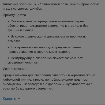
Алмазные коронки ЗУБР отличаются повышенной прочностью
и долгим сроком службы.
Преимущества
Равномерное распределение алмазного зерна
обеспечивает аккуратное сверление материала без
трещин и сколов.
Высокая статическая и динамическая прочность
алмазов.
Трехгранный хвостовик для предотвращения
проворачивания в сверлильном патроне.
Центрирующее сверло исключает возможность
смещения коронки.
Использование
Предназначена для сверления отверстий в керамической и
кафельной плитке, стекле, при обязательном водяном
охлаждении. Используется с дрелями и шуруповертами в
режиме безударного сверления.
Скрыть