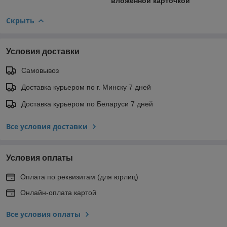
вложенной карточкой
Скрыть
Условия доставки
Самовывоз
Доставка курьером по г. Минску 7 дней
Доставка курьером по Беларуси 7 дней
Все условия доставки
Условия оплаты
Оплата по реквизитам (для юрлиц)
Онлайн-оплата картой
Все условия оплаты