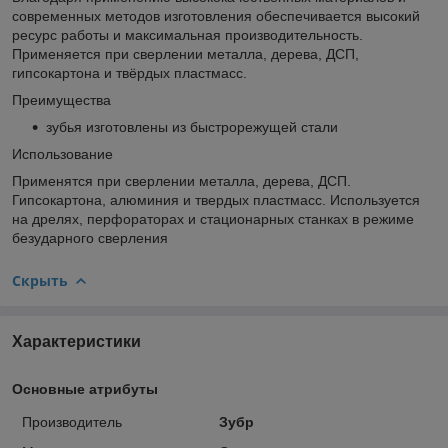
современных методов изготовления обеспечивается высокий
ресурс работы и максимальная производительность.
Применяется при сверлении металла, дерева, ДСП,
гипсокартона и твёрдых пластмасс.
Преимущества
зубья изготовлены из быстрорежущей стали
Использование
Применятся при сверлении металла, дерева, ДСП.
Гипсокартона, алюминия и твердых пластмасс. Используется
на дрелях, перфораторах и стационарных станках в режиме
безударного сверления
Скрыть
Характеристики
Основные атрибуты
Производитель
Зубр