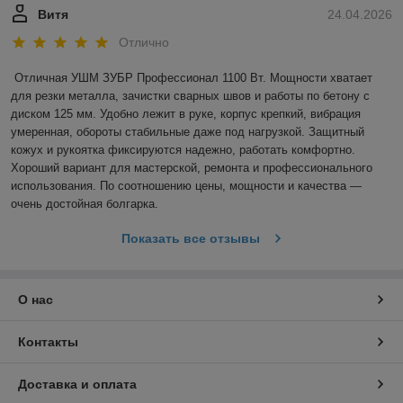
Витя
24.04.2026
Отлично
Отличная УШМ ЗУБР Профессионал 1100 Вт. Мощности хватает 
для резки металла, зачистки сварных швов и работы по бетону с 
диском 125 мм. Удобно лежит в руке, корпус крепкий, вибрация 
умеренная, обороты стабильные даже под нагрузкой. Защитный 
кожух и рукоятка фиксируются надежно, работать комфортно. 
Хороший вариант для мастерской, ремонта и профессионального 
использования. По соотношению цены, мощности и качества — 
очень достойная болгарка.
Показать все отзывы
О нас
Контакты
Доставка и оплата