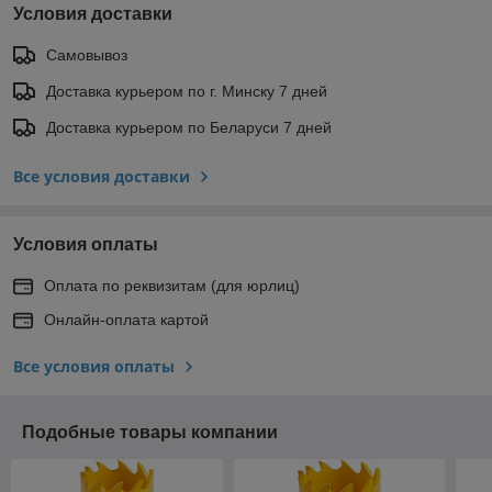
Условия доставки
Самовывоз
Доставка курьером по г. Минску 7 дней
Доставка курьером по Беларуси 7 дней
Все условия доставки
Условия оплаты
Оплата по реквизитам (для юрлиц)
Онлайн-оплата картой
Все условия оплаты
Подобные товары компании