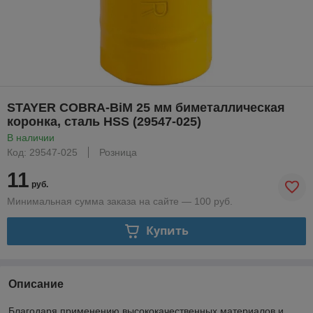
STAYER COBRA-BiM 25 мм биметаллическая
коронка, сталь HSS (29547-025)
В наличии
Код: 29547-025
Розница
11
руб.
Минимальная сумма заказа на сайте — 100 руб.
Купить
Описание
Благодаря применению высококачественных материалов и