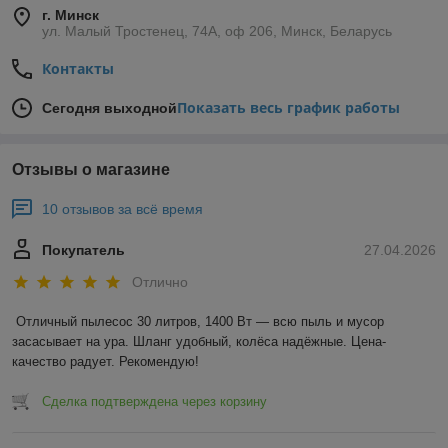
г. Минск
ул. Малый Тростенец, 74А, оф 206, Минск, Беларусь
Контакты
Показать весь график работы
Сегодня выходной
Отзывы о магазине
10 отзывов за всё время
Покупатель
27.04.2026
Отлично
Отличный пылесос 30 литров, 1400 Вт — всю пыль и мусор 
засасывает на ура. Шланг удобный, колёса надёжные. Цена-
качество радует. Рекомендую!
Сделка подтверждена через корзину