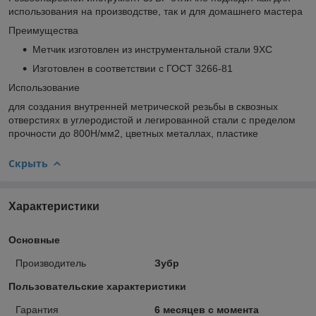
использования на производстве, так и для домашнего мастера
Преимущества
Метчик изготовлен из инструментальной стали 9ХС
Изготовлен в соответствии с ГОСТ 3266-81
Использование
для создания внутренней метрической резьбы в сквозных
отверстиях в углеродистой и легированной стали с пределом
прочности до 800Н/мм2, цветных металлах, пластике
Скрыть
Характеристики
Основные
Производитель
Зубр
Пользовательские характеристики
Гарантия
6 месяцев с момента