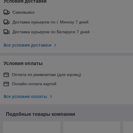
Условия доставки
Самовывоз
Доставка курьером по г. Минску 7 дней
Доставка курьером по Беларуси 7 дней
Все условия доставки
Условия оплаты
Оплата по реквизитам (для юрлиц)
Онлайн-оплата картой
Все условия оплаты
Подобные товары компании