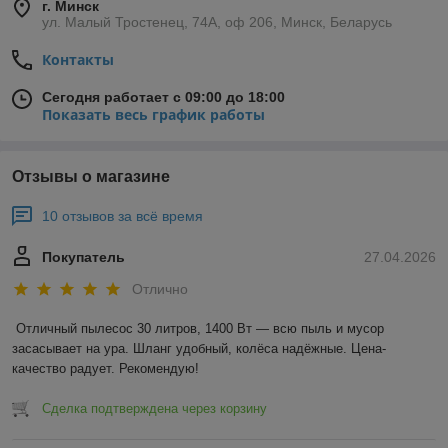
г. Минск
ул. Малый Тростенец, 74А, оф 206, Минск, Беларусь
Контакты
Сегодня работает с 09:00 до 18:00
Показать весь график работы
Отзывы о магазине
10 отзывов за всё время
Покупатель
27.04.2026
Отлично
Отличный пылесос 30 литров, 1400 Вт — всю пыль и мусор 
засасывает на ура. Шланг удобный, колёса надёжные. Цена-
качество радует. Рекомендую!
Сделка подтверждена через корзину