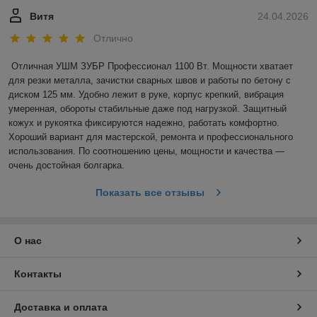
Витя
24.04.2026
Отлично
Отличная УШМ ЗУБР Профессионал 1100 Вт. Мощности хватает 
для резки металла, зачистки сварных швов и работы по бетону с 
диском 125 мм. Удобно лежит в руке, корпус крепкий, вибрация 
умеренная, обороты стабильные даже под нагрузкой. Защитный 
кожух и рукоятка фиксируются надежно, работать комфортно. 
Хороший вариант для мастерской, ремонта и профессионального 
использования. По соотношению цены, мощности и качества — 
очень достойная болгарка.
Показать все отзывы
О нас
Контакты
Доставка и оплата