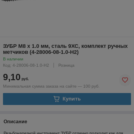
ЗУБР М8 x 1.0 мм, сталь 9ХС, комплект ручных
метчиков (4-28006-08-1.0-H2)
В наличии
Код: 4-28006-08-1.0-H2
Розница
9,10
руб.
Минимальная сумма заказа на сайте — 100 руб.
Купить
Описание
Резьбонарезной инструмент ЗУБР отлично подходит как для