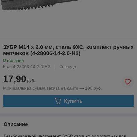
ЗУБР М14 x 2.0 мм, сталь 9ХС, комплект ручных
метчиков (4-28006-14-2.0-H2)
В наличии
Код: 4-28006-14-2.0-H2
Розница
17,90
руб.
Минимальная сумма заказа на сайте — 100 руб.
Купить
Описание
Резьбонарезной инструмент ЗУБР отлично подходит как для