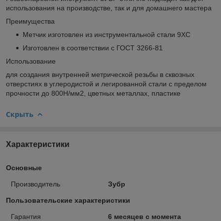
использования на производстве, так и для домашнего мастера
Преимущества
Метчик изготовлен из инструментальной стали 9ХС
Изготовлен в соответствии с ГОСТ 3266-81
Использование
для создания внутренней метрической резьбы в сквозных
отверстиях в углеродистой и легированной стали с пределом
прочности до 800Н/мм2, цветных металлах, пластике
Скрыть
Характеристики
Основные
Производитель
Зубр
Пользовательские характеристики
Гарантия
6 месяцев с момента