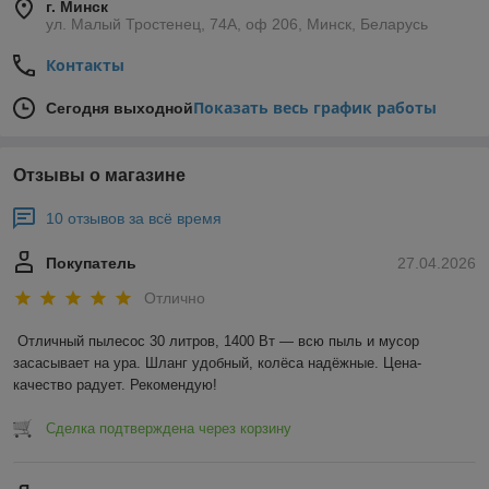
г. Минск
ул. Малый Тростенец, 74А, оф 206, Минск, Беларусь
Контакты
Показать весь график работы
Сегодня выходной
Отзывы о магазине
10 отзывов за всё время
Покупатель
27.04.2026
Отлично
Отличный пылесос 30 литров, 1400 Вт — всю пыль и мусор 
засасывает на ура. Шланг удобный, колёса надёжные. Цена-
качество радует. Рекомендую!
Сделка подтверждена через корзину