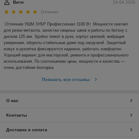
Витя
24.04.2026
Отлично
Отличная УШМ ЗУБР Профессионал 1100 Вт. Мощности хватает 
для резки металла, зачистки сварных швов и работы по бетону с 
диском 125 мм. Удобно лежит в руке, корпус крепкий, вибрация 
умеренная, обороты стабильные даже под нагрузкой. Защитный 
кожух и рукоятка фиксируются надежно, работать комфортно. 
Хороший вариант для мастерской, ремонта и профессионального 
использования. По соотношению цены, мощности и качества — 
очень достойная болгарка.
Показать все отзывы
О нас
Контакты
Доставка и оплата