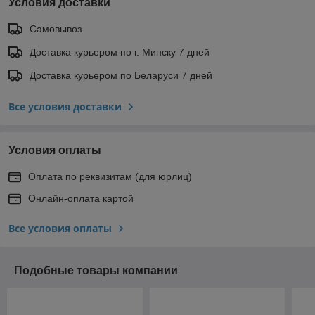
Условия доставки
Самовывоз
Доставка курьером по г. Минску 7 дней
Доставка курьером по Беларуси 7 дней
Все условия доставки
Условия оплаты
Оплата по реквизитам (для юрлиц)
Онлайн-оплата картой
Все условия оплаты
Подобные товары компании