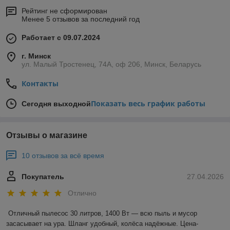
Рейтинг не сформирован
Менее 5 отзывов за последний год
Работает с 09.07.2024
г. Минск
ул. Малый Тростенец, 74А, оф 206, Минск, Беларусь
Контакты
Показать весь график работы
Сегодня выходной
Отзывы о магазине
10 отзывов за всё время
Покупатель
27.04.2026
Отлично
Отличный пылесос 30 литров, 1400 Вт — всю пыль и мусор 
засасывает на ура. Шланг удобный, колёса надёжные. Цена-