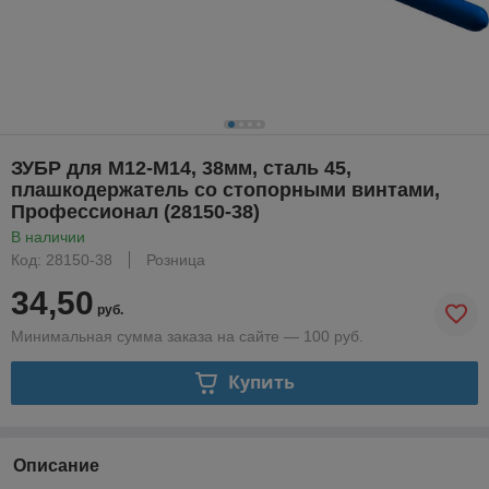
ЗУБР для M12-M14, 38мм, сталь 45,
плашкодержатель со стопорными винтами,
Профессионал (28150-38)
В наличии
Код: 28150-38
Розница
34,50
руб.
Минимальная сумма заказа на сайте — 100 руб.
Купить
Описание