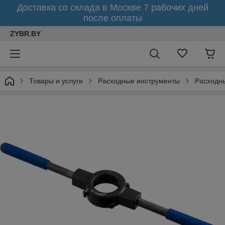
Доставка со склада в Москве 7 рабочих дней
после оплаты
ZYBR.BY
Товары и услуги
Расходные инструменты
Расходн