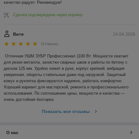
качество радует. Рекомендую!
Сделка подтверждена через корзину
Витя
24.04.2026
Отлично
Отличная УШМ ЗУБР Профессионал 1100 Вт. Мощности хватает 
для резки металла, зачистки сварных швов и работы по бетону с 
диском 125 мм. Удобно лежит в руке, корпус крепкий, вибрация 
умеренная, обороты стабильные даже под нагрузкой. Защитный 
кожух и рукоятка фиксируются надежно, работать комфортно. 
Хороший вариант для мастерской, ремонта и профессионального 
использования. По соотношению цены, мощности и качества — 
очень достойная болгарка.
Показать все отзывы
О нас