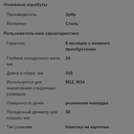
Основные атрибуты
Производитель
Зубр
Материал
Сталь
Пользовательские характеристики
Гарантия
6 месяцев с момента
приобретения
Глубина посадочного мета,
14
мм
Длина в сборе, мм
315
Используется для
М12, М14
закрепления следующих
размеров
Поверхность ручек
резиновая накладка
Посадочный диаметр для
38
плашек, мм
Тип упаковки
блистер на карточке