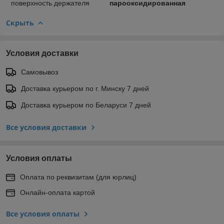
поверхность держателя
парооксидированная
Скрыть
Условия доставки
Самовывоз
Доставка курьером по г. Минску 7 дней
Доставка курьером по Беларуси 7 дней
Все условия доставки
Условия оплаты
Оплата по реквизитам (для юрлиц)
Онлайн-оплата картой
Все условия оплаты