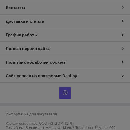
Контакты
Доставка и оплата
График работы
Полная версия сайта
Политика обработки cookies
Сайт создан на платформе Deal.by
Информация для покупателя
Юридическое лицо:
ООО «КПД ИМПОРТ»
Республика Беларусь, г. Минск, ул. Малый Тростенец, 74А, оф. 206