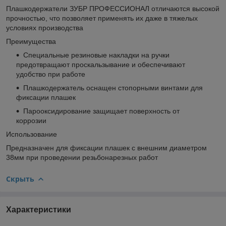
Плашкодержатели ЗУБР ПРОФЕССИОНАЛ отличаются высокой
прочностью, что позволяет применять их даже в тяжелых
условиях производства
Преимущества
Специальные резиновые накладки на ручки
предотвращают проскальзывание и обеспечивают
удобство при работе
Плашкодержатель оснащен стопорными винтами для
фиксации плашек
Парооксидирование защищает поверхность от
коррозии
Использование
Предназначен для фиксации плашек с внешним диаметром
38мм при проведении резьбонарезных работ
Скрыть
Характеристики