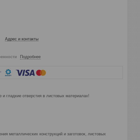
Адрес и контакты
ренности
Подробнее
 и гладкие отверстия в листовых материалах!
ния металлических конструкций и заготовок, листовых