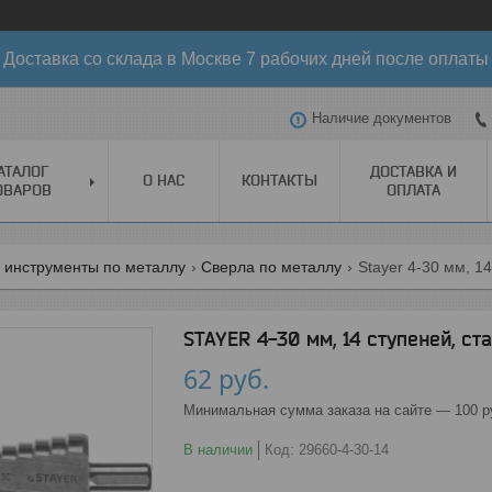
Доставка со склада в Москве 7 рабочих дней после оплаты
Наличие документов
АТАЛОГ
ДОСТАВКА И
О НАС
КОНТАКТЫ
ОВАРОВ
ОПЛАТА
 инструменты по металлу
Сверла по металлу
Stayer 4-30 мм, 1
STAYER 4-30 мм, 14 ступеней, ст
62
руб.
Минимальная сумма заказа на сайте — 100 р
В наличии
Код:
29660-4-30-14