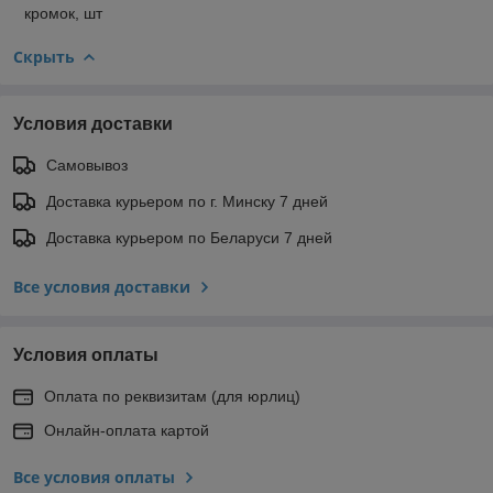
кромок, шт
Скрыть
Условия доставки
Самовывоз
Доставка курьером по г. Минску 7 дней
Доставка курьером по Беларуси 7 дней
Все условия доставки
Условия оплаты
Оплата по реквизитам (для юрлиц)
Онлайн-оплата картой
Все условия оплаты