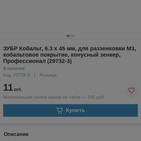
ЗУБР Кобальт, 6.3 x 45 мм, для раззенковки М3,
кобальтовое покрытие, конусный зенкер,
Профессионал (29732-3)
В наличии
Код: 29732-3
Розница
11
руб.
Минимальная сумма заказа на сайте — 100 руб.
Купить
Описание