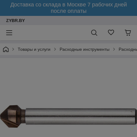
Доставка со склада в Москве 7 рабочих дней
после оплаты
ZYBR.BY
Товары и услуги
Расходные инструменты
Расходн