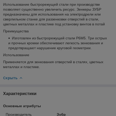
Использование быстрорежущей стали при производстве
позволяет существенно увеличить ресурс. Зенкеры ЗУБР
предназначены для использования на электродрели или
сверлильном станке для раззенковки отверстий в стали,
цветных металлах и пластике под установку винтов в потай
Преимущества
Изготовлен из быстрорежущей стали Р6М5. Три острых
и прочных кромки обеспечивают легкость зенкования и
предотвращают нарушение круговой геометрии.
Использование
Применяется для зенкования отверстий в сталях, цветных
металлах и пластике.
Скрыть
Характеристики
Основные атрибуты
Производитель
Зубр