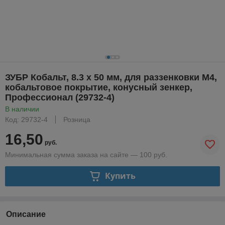
ЗУБР Кобальт, 8.3 x 50 мм, для раззенковки М4,
кобальтовое покрытие, конусный зенкер,
Профессионал (29732-4)
В наличии
Код: 29732-4
Розница
16,50
руб.
Минимальная сумма заказа на сайте — 100 руб.
Купить
Описание