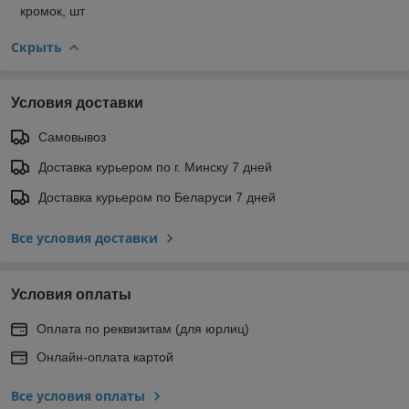
кромок, шт
Скрыть
Условия доставки
Самовывоз
Доставка курьером по г. Минску 7 дней
Доставка курьером по Беларуси 7 дней
Все условия доставки
Условия оплаты
Оплата по реквизитам (для юрлиц)
Онлайн-оплата картой
Все условия оплаты