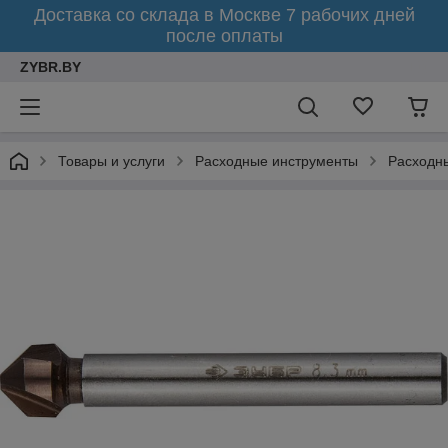
Доставка со склада в Москве 7 рабочих дней
после оплаты
ZYBR.BY
Товары и услуги
Расходные инструменты
Расходн