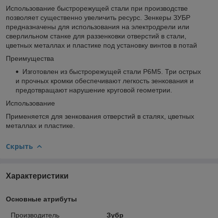
Использование быстрорежущей стали при производстве
позволяет существенно увеличить ресурс. Зенкеры ЗУБР
предназначены для использования на электродрели или
сверлильном станке для раззенковки отверстий в стали,
цветных металлах и пластике под установку винтов в потай
Преимущества
Изготовлен из быстрорежущей стали Р6М5. Три острых
и прочных кромки обеспечивают легкость зенкования и
предотвращают нарушение круговой геометрии.
Использование
Применяется для зенкования отверстий в сталях, цветных
металлах и пластике.
Скрыть
Характеристики
Основные атрибуты
Производитель
Зубр