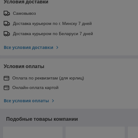
Условия доставки
Самовывоз
Доставка курьером по г. Минску 7 дней
Доставка курьером по Беларуси 7 дней
Все условия доставки
Условия оплаты
Оплата по реквизитам (для юрлиц)
Онлайн-оплата картой
Все условия оплаты
Подобные товары компании