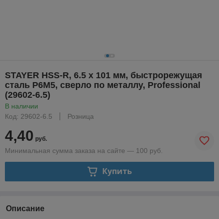
STAYER HSS-R, 6.5 х 101 мм, быстрорежущая
сталь P6M5, сверло по металлу, Professional
(29602-6.5)
В наличии
Код: 29602-6.5
Розница
4,40
руб.
Минимальная сумма заказа на сайте — 100 руб.
Купить
Описание