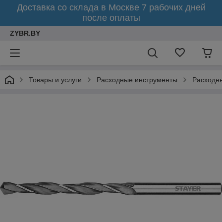
Доставка со склада в Москве 7 рабочих дней
после оплаты
ZYBR.BY
Товары и услуги
Расходные инструменты
Расходн