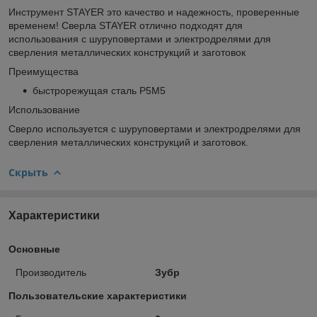
Инструмент STAYER это качество и надежность, проверенные
временем! Сверла STAYER отлично подходят для
использования с шуруповертами и электродрелями для
сверления металлических конструкций и заготовок
Преимущества
быстрорежущая сталь Р5М5
Использование
Сверло используется с шуруповертами и электродрелями для
сверления металлических конструкций и заготовок.
Скрыть
Характеристики
Основные
Производитель
Зубр
Пользовательские характеристики