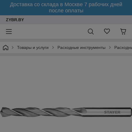
Доставка со склада в Москве 7 рабочих дней
после оплаты
ZYBR.BY
Товары и услуги
Расходные инструменты
Расходн