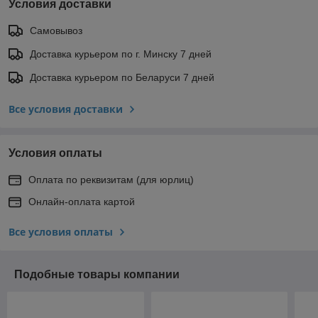
Условия доставки
Самовывоз
Доставка курьером по г. Минску 7 дней
Доставка курьером по Беларуси 7 дней
Все условия доставки
Условия оплаты
Оплата по реквизитам (для юрлиц)
Онлайн-оплата картой
Все условия оплаты
Подобные товары компании