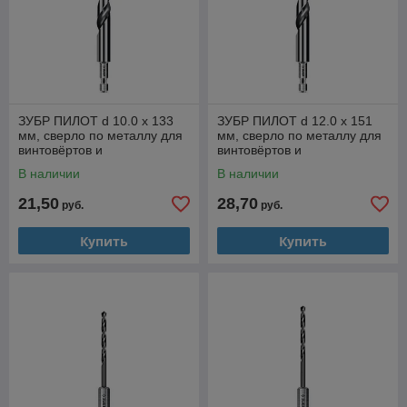
ЗУБР ПИЛОТ d 10.0 х 133
ЗУБР ПИЛОТ d 12.0 х 151
мм, сверло по металлу для
мм, сверло по металлу для
винтовёртов и
винтовёртов и
шуруповертов IMPACT
шуруповертов IMPACT
В наличии
В наличии
READY Профессионал
READY Профессионал
21,50
28,70
руб.
руб.
Купить
Купить