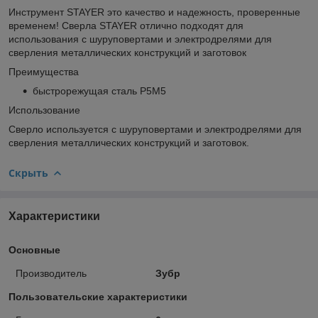
Инструмент STAYER это качество и надежность, проверенные
временем! Сверла STAYER отлично подходят для
использования с шуруповертами и электродрелями для
сверления металлических конструкций и заготовок
Преимущества
быстрорежущая сталь Р5М5
Использование
Сверло используется с шуруповертами и электродрелями для
сверления металлических конструкций и заготовок.
Скрыть
Характеристики
Основные
Производитель
Зубр
Пользовательские характеристики