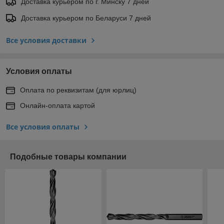
Доставка курьером по г. Минску 7 дней
Доставка курьером по Беларуси 7 дней
Все условия доставки
Условия оплаты
Оплата по реквизитам (для юрлиц)
Онлайн-оплата картой
Все условия оплаты
Подобные товары компании