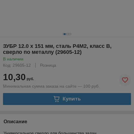
ЗУБР 12.0 х 151 мм, сталь Р4М2, класс В,
сверло по металлу (29605-12)
В наличии
Код: 29605-12
Розница
10,30
руб.
Минимальная сумма заказа на сайте — 100 руб.
Купить
Описание
Универсальное сверло для большинства задач