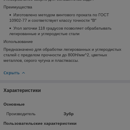
Преимущества
Изготовлено методом винтового проката по ГОСТ
10902-77 и соответствует классу точности ″В″
Угол заточки 118 градусов позволяет обрабатывать
легированные и углеродистые стали
Использование
Предназначено для обработки легированных и углеродистых
сталей с пределом прочности до 800Н/мм^2, цветных
металлов, серого чугуна и пластмассы.
Скрыть
Характеристики
Основные
Производитель
Зубр
Пользовательские характеристики