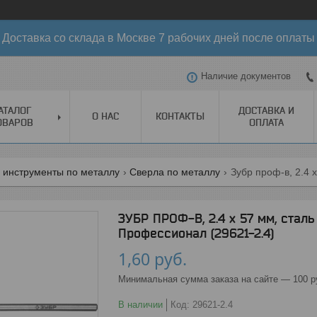
Доставка со склада в Москве 7 рабочих дней после оплаты
Наличие документов
АТАЛОГ
ДОСТАВКА И
О НАС
КОНТАКТЫ
ОВАРОВ
ОПЛАТА
 инструменты по металлу
Сверла по металлу
ЗУБР ПРОФ-В, 2.4 х 57 мм, сталь
Профессионал (29621-2.4)
1,60
руб.
Минимальная сумма заказа на сайте — 100 р
В наличии
Код:
29621-2.4