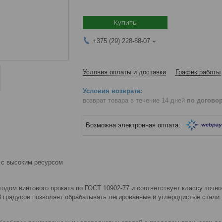
Купить
+375 (29) 228-88-07
Условия оплаты и доставки
График работы
возврат товара в течение 14 дней
по догово
 с высоким ресурсом
одом винтового проката по ГОСТ 10902-77 и соответствует классу точно
18 градусов позволяет обрабатывать легированные и углеродистые стали