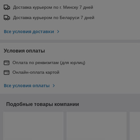
Доставка курьером по г. Минску 7 дней
Доставка курьером по Беларуси 7 дней
Все условия доставки
Условия оплаты
Оплата по реквизитам (для юрлиц)
Онлайн-оплата картой
Все условия оплаты
Подобные товары компании