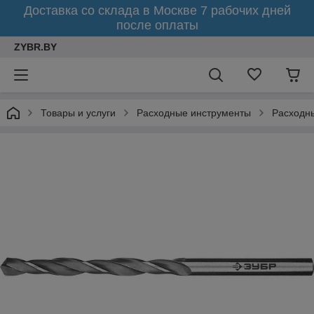
Доставка со склада в Москве 7 рабочих дней
после оплаты
ZYBR.BY
Товары и услуги
Расходные инструменты
Расходн