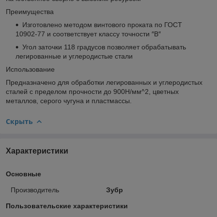
Преимущества
Изготовлено методом винтового проката по ГОСТ
10902-77 и соответствует классу точности ″В″
Угол заточки 118 градусов позволяет обрабатывать
легированные и углеродистые стали
Использование
Предназначено для обработки легированных и углеродистых
сталей с пределом прочности до 900Н/мм^2, цветных
металлов, серого чугуна и пластмассы.
Скрыть
Характеристики
Основные
Производитель
Зубр
Пользовательские характеристики