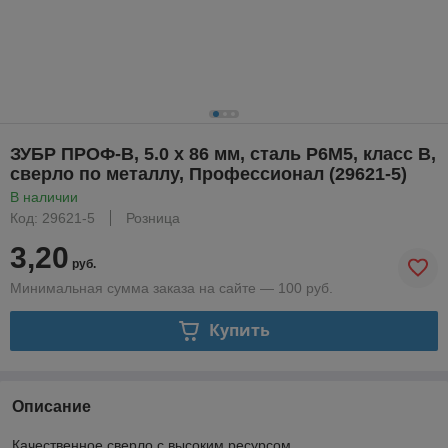
ЗУБР ПРОФ-В, 5.0 х 86 мм, сталь Р6М5, класс В,
сверло по металлу, Профессионал (29621-5)
В наличии
Код: 29621-5
Розница
3,20
руб.
Минимальная сумма заказа на сайте — 100 руб.
Купить
Описание
Качественное сверло с высоким ресурсом