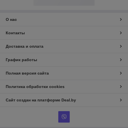
О нас
Контакты
Доставка и оплата
График работы
Полная версия сайта
Политика обработки cookies
Сайт создан на платформе Deal.by