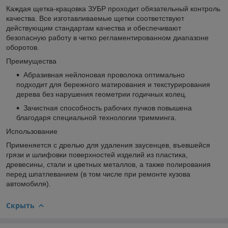
Каждая щетка-крацовка ЗУБР проходит обязательный контроль
качества. Все изготавливаемые щетки соответствуют
действующим стандартам качества и обеспечивают
безопасную работу в четко регламентированном диапазоне
оборотов.
Преимущества
Абразивная нейлоновая проволока оптимально
подходит для бережного матирования и текстурирования
дерева без нарушения геометрии годичных колец.
Зачистная способность рабочих пучков повышена
благодаря специальной технологии тримминга.
Использование
Применяется с дрелью для удаления заусенцев, въевшейся
грязи и шлифовки поверхностей изделий из пластика,
древесины, стали и цветных металлов, а также полирования
перед шпатлеванием (в том числе при ремонте кузова
автомобиля).
Скрыть