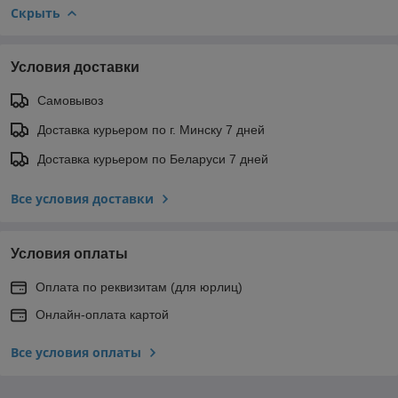
Скрыть
Условия доставки
Самовывоз
Доставка курьером по г. Минску 7 дней
Доставка курьером по Беларуси 7 дней
Все условия доставки
Условия оплаты
Оплата по реквизитам (для юрлиц)
Онлайн-оплата картой
Все условия оплаты