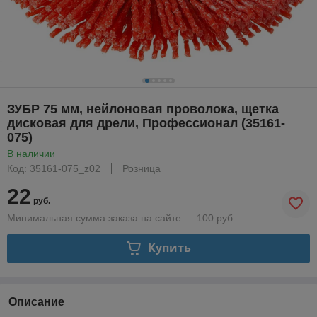
ЗУБР 75 мм, нейлоновая проволока, щетка
дисковая для дрели, Профессионал (35161-
075)
В наличии
Код: 35161-075_z02
Розница
22
руб.
Минимальная сумма заказа на сайте — 100 руб.
Купить
Описание