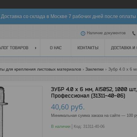
Доставка со склада в Москве 7 рабочих дней после оплаты
Наличие документов
АЛОГ ТОВАРОВ
О НАС
КОНТАКТЫ
ДОСТАВКА И
ты для крепления листовых материалов
Заклепки
ЗУБР 4.0 x 6 мм, Al5052, 1000 
Профессионал (31311-40-06)
40,60
руб.
Минимальная сумма заказа на сайте — 100 р
В наличии
Код:
31311-40-06