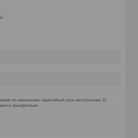
ей
вании по назначению гарантийный срок эксплуатации 12
мента приобретения.