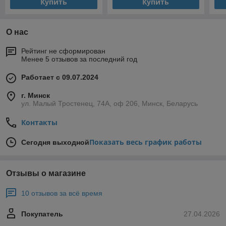
Купить
Купить
О нас
Рейтинг не сформирован
Менее 5 отзывов за последний год
Работает с 09.07.2024
г. Минск
ул. Малый Тростенец, 74А, оф 206, Минск, Беларусь
Контакты
Показать весь график работы
Сегодня выходной
Отзывы о магазине
10 отзывов за всё время
Покупатель
27.04.2026