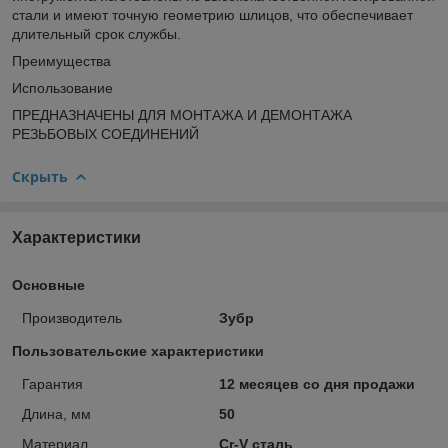
стали и имеют точную геометрию шлицов, что обеспечивает
длительный срок службы.
Преимущества
Использование
ПРЕДНАЗНАЧЕНЫ ДЛЯ МОНТАЖА И ДЕМОНТАЖА
РЕЗЬБОВЫХ СОЕДИНЕНИЙ
Скрыть
Характеристики
Основные
Производитель
Зубр
Пользовательские характеристики
Гарантия
12 месяцев со дня продажи
Длина, мм
50
Материал
Cr-V cталь