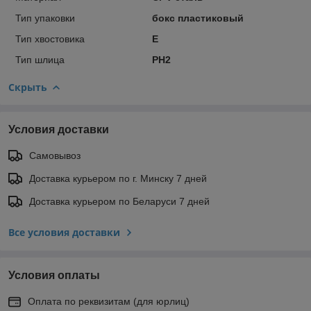
Тип упаковки
бокс пластиковый
Тип хвостовика
E
Тип шлица
PH2
Скрыть
Условия доставки
Самовывоз
Доставка курьером по г. Минску 7 дней
Доставка курьером по Беларуси 7 дней
Все условия доставки
Условия оплаты
Оплата по реквизитам (для юрлиц)