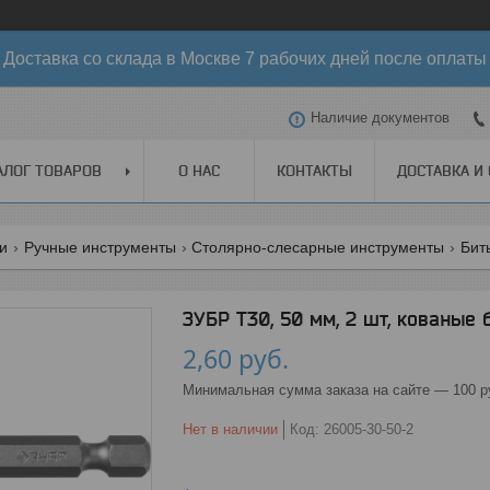
Доставка со склада в Москве 7 рабочих дней после оплаты
Наличие документов
АЛОГ ТОВАРОВ
О НАС
КОНТАКТЫ
ДОСТАВКА И
ги
Ручные инструменты
Столярно-слесарные инструменты
Бит
ЗУБР Т30, 50 мм, 2 шт, кованые 
2,60
руб.
Минимальная сумма заказа на сайте — 100 р
Нет в наличии
Код:
26005-30-50-2