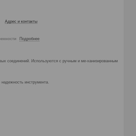
Адрес и контакты
ренности
Подробнее
вых соединений. Используются с ручным и ме-ханизированным
 надежность инструмента.