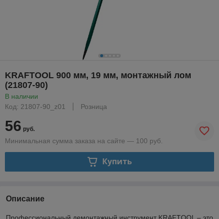
KRAFTOOL 900 мм, 19 мм, монтажный лом
(21807-90)
В наличии
Код: 21807-90_z01
Розница
56
руб.
Минимальная сумма заказа на сайте — 100 руб.
Купить
Описание
Профессиональный демонтажный инструмент KRAFTOOL – это