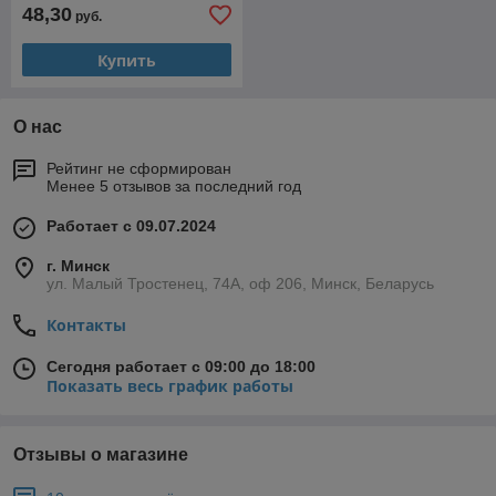
48,30
руб.
Купить
О нас
Рейтинг не сформирован
Менее 5 отзывов за последний год
Работает с 09.07.2024
г. Минск
ул. Малый Тростенец, 74А, оф 206, Минск, Беларусь
Контакты
Сегодня работает с 09:00 до 18:00
Показать весь график работы
Отзывы о магазине