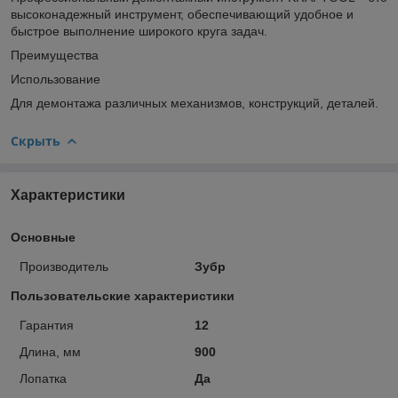
высоконадежный инструмент, обеспечивающий удобное и
быстрое выполнение широкого круга задач.
Преимущества
Использование
Для демонтажа различных механизмов, конструкций, деталей.
Скрыть
Характеристики
Основные
Производитель
Зубр
Пользовательские характеристики
Гарантия
12
Длина, мм
900
Лопатка
Да