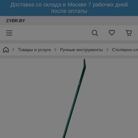
Доставка со склада в Москве 7 рабочих дней
после оплаты
ZYBR.BY
Товары и услуги
Ручные инструменты
Столярно-с