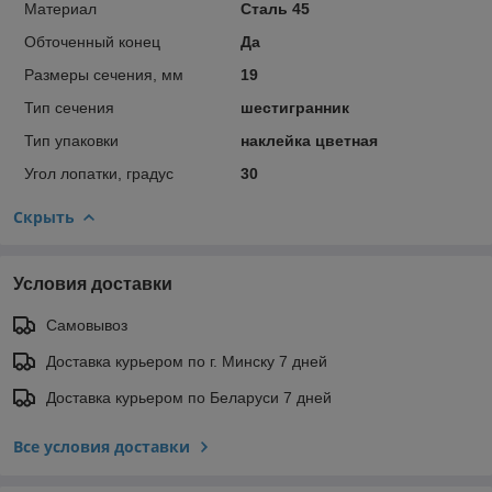
Материал
Сталь 45
Обточенный конец
Да
Размеры сечения, мм
19
Тип сечения
шестигранник
Тип упаковки
наклейка цветная
Угол лопатки, градус
30
Скрыть
Условия доставки
Самовывоз
Доставка курьером по г. Минску 7 дней
Доставка курьером по Беларуси 7 дней
Все условия доставки