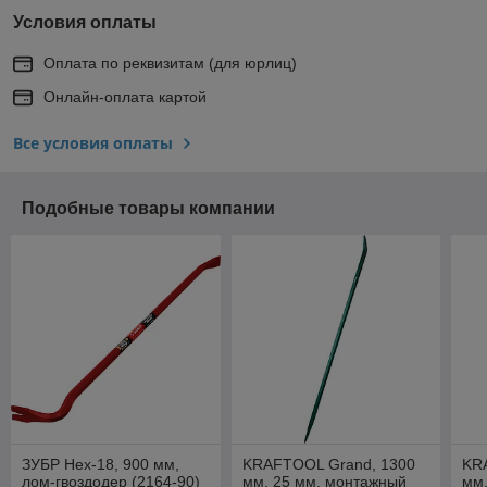
Условия оплаты
Оплата по реквизитам (для юрлиц)
Онлайн-оплата картой
Все условия оплаты
Подобные товары компании
ЗУБР Hex-18, 900 мм,
KRAFTOOL Grand, 1300
KR
лом-гвоздодер (2164-90)
мм, 25 мм, монтажный
мм,