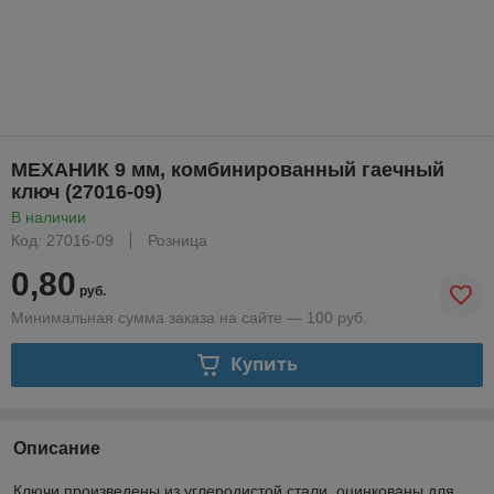
МЕХАНИК 9 мм, комбинированный гаечный
ключ (27016-09)
В наличии
Код: 27016-09
Розница
0,80
руб.
Минимальная сумма заказа на сайте — 100 руб.
Купить
Описание
Ключи произведены из углеродистой стали, оцинкованы для