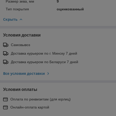
Размер зева, мм
9
Тип покрытия
оцинкованный
Скрыть
Условия доставки
Самовывоз
Доставка курьером по г. Минску 7 дней
Доставка курьером по Беларуси 7 дней
Все условия доставки
Условия оплаты
Оплата по реквизитам (для юрлиц)
Онлайн-оплата картой