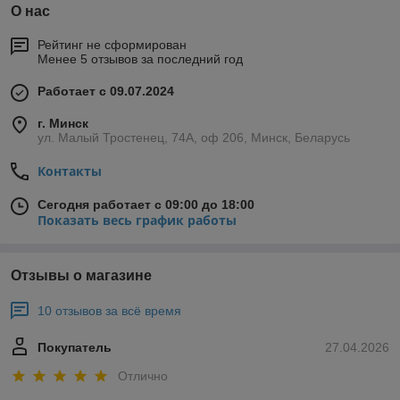
О нас
Рейтинг не сформирован
Менее 5 отзывов за последний год
Работает с 09.07.2024
г. Минск
ул. Малый Тростенец, 74А, оф 206, Минск, Беларусь
Контакты
Сегодня работает с 09:00 до 18:00
Показать весь график работы
Отзывы о магазине
10 отзывов за всё время
Покупатель
27.04.2026
Отлично