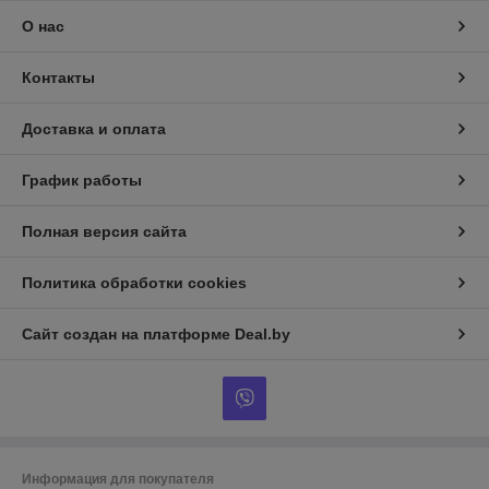
О нас
Контакты
Доставка и оплата
График работы
Полная версия сайта
Политика обработки cookies
Сайт создан на платформе Deal.by
Информация для покупателя