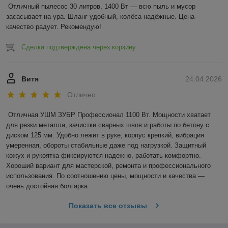
Отличный пылесос 30 литров, 1400 Вт — всю пыль и мусор 
засасывает на ура. Шланг удобный, колёса надёжные. Цена-
качество радует. Рекомендую!
Сделка подтверждена через корзину
Витя
24.04.2026
Отлично
Отличная УШМ ЗУБР Профессионал 1100 Вт. Мощности хватает 
для резки металла, зачистки сварных швов и работы по бетону с 
диском 125 мм. Удобно лежит в руке, корпус крепкий, вибрация 
умеренная, обороты стабильные даже под нагрузкой. Защитный 
кожух и рукоятка фиксируются надежно, работать комфортно. 
Хороший вариант для мастерской, ремонта и профессионального 
использования. По соотношению цены, мощности и качества — 
очень достойная болгарка.
Показать все отзывы