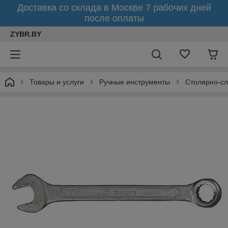
Доставка со склада в Москве 7 рабочих дней
после оплаты
ZYBR.BY
Товары и услуги
Ручные инструменты
Столярно-с