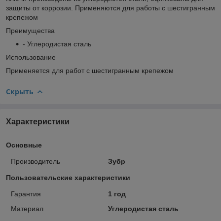
защиты от коррозии. Применяются для работы с шестигранным
крепежом
Преимущества
- Углеродистая сталь
Использование
Применяется для работ с шестигранным крепежом
Скрыть
Характеристики
Основные
Производитель
Зубр
Пользовательские характеристики
Гарантия
1 год
Материал
Углеродистая сталь