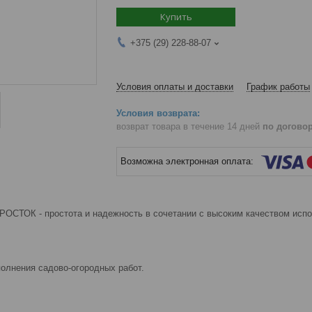
Купить
+375 (29) 228-88-07
Условия оплаты и доставки
График работы
возврат товара в течение 14 дней
по догово
РОСТОК - простота и надежность в сочетании с высоким качеством испо
олнения садово-огородных работ.