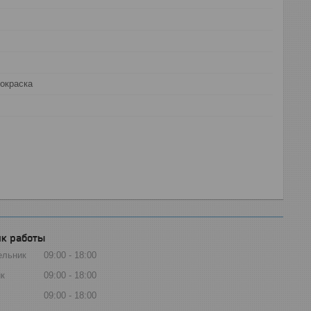
окраска
к работы
ельник
09:00
18:00
к
09:00
18:00
09:00
18:00