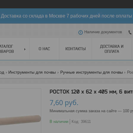
Доставка со склада в Москве 7 рабочих дней после оплаты
Наличие документов
АТАЛОГ
ДОСТАВКА И
О НАС
КОНТАКТЫ
ОВАРОВ
ОПЛАТА
од
Инструменты для почвы
Ручные инструменты для почвы
РОСТОК 120 x 62 x 405 мм, 6 вит
7,60
руб.
Минимальная сумма заказа на сайте — 100 р
В наличии
Код:
39611