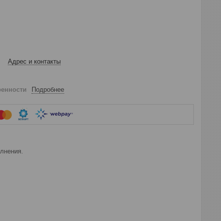
Адрес и контакты
ренности
Подробнее
лнения.