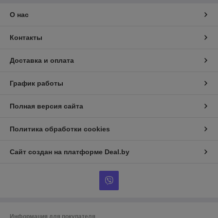
О нас
Контакты
Доставка и оплата
График работы
Полная версия сайта
Политика обработки cookies
Сайт создан на платформе Deal.by
Информация для покупателя