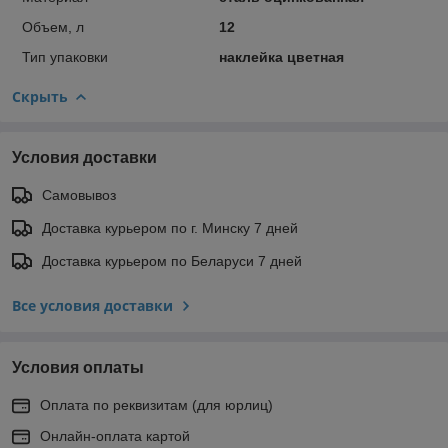
Объем, л
12
Тип упаковки
наклейка цветная
Скрыть
Условия доставки
Самовывоз
Доставка курьером по г. Минску 7 дней
Доставка курьером по Беларуси 7 дней
Все условия доставки
Условия оплаты
Оплата по реквизитам (для юрлиц)
Онлайн-оплата картой