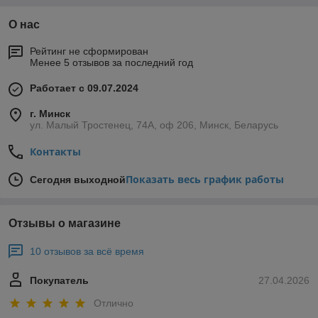
О нас
Рейтинг не сформирован
Менее 5 отзывов за последний год
Работает с 09.07.2024
г. Минск
ул. Малый Тростенец, 74А, оф 206, Минск, Беларусь
Контакты
Показать весь график работы
Сегодня выходной
Отзывы о магазине
10 отзывов за всё время
Покупатель
27.04.2026
Отлично