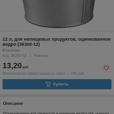
12 л, для непищевых продуктов, оцинкованное
ведро (39300-12)
В наличии
Код: 39300-12
Розница
13,20
руб.
Минимальная сумма заказа на сайте — 100 руб.
Купить
Описание
Предназначено для переноски и хранения жидкостей, сыпучих