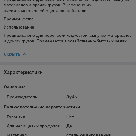
материалов и прочих грузов. Выполнено из
высококачественной оцинкованной стали.
Преимущества
Использование
Предназначено для переноски жидкостей, сыпучих материалов
и других грузов. Применяется в хозяйственно-бытовых целях.
Скрыть
Характеристики
Основные
Производитель
Зубр
Пользовательские характеристики
Гарантия
Нет
Для непищевых продуктов
Да
Материал
сталь оцинкованная